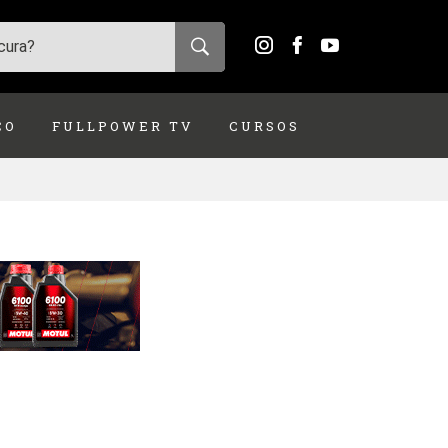
ÇO
FULLPOWER TV
CURSOS