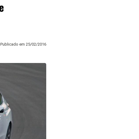
e
Publicado em
25/02/2016