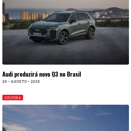
Audi produzirá novo Q3 no Brasil
29 • AGOSTO • 2025
CULTURA