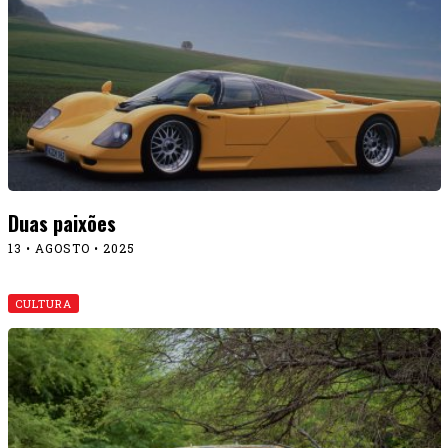
Duas paixões
13 • AGOSTO • 2025
CULTURA