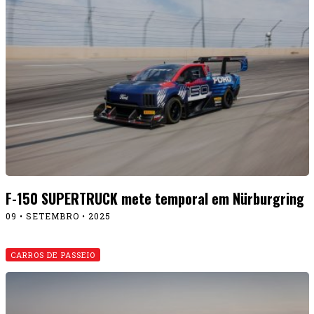
F-150 SUPERTRUCK mete temporal em Nürburgring
09 • SETEMBRO • 2025
CARROS DE PASSEIO