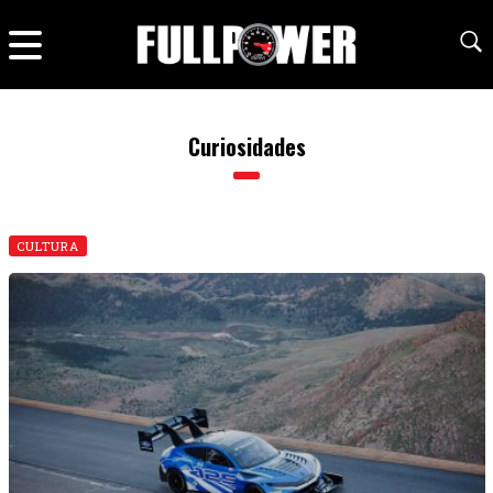
Curiosidades
CULTURA