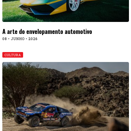
A arte do envelopamento automotivo
08 • JUNHO • 2026
CULTURA