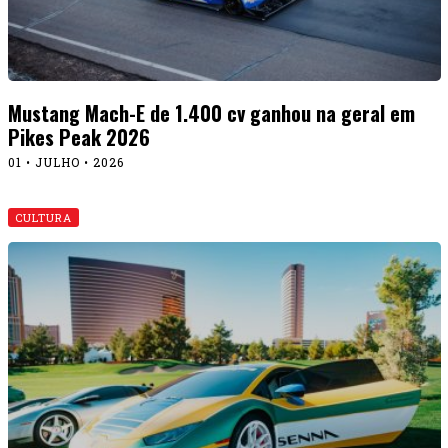
Mustang Mach-E de 1.400 cv ganhou na geral em
Pikes Peak 2026
01 • JULHO • 2026
CULTURA