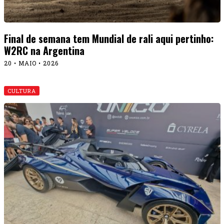
Final de semana tem Mundial de rali aqui pertinho:
W2RC na Argentina
20 • MAIO • 2026
CULTURA