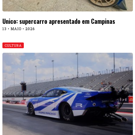
Unico: supercarro apresentado em Campinas
13 • MAIO • 2026
CULTURA