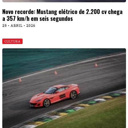
Novo recorde: Mustang elétrico de 2.200 cv chega
a 357 km/h em seis segundos
29 • ABRIL • 2026
CULTURA