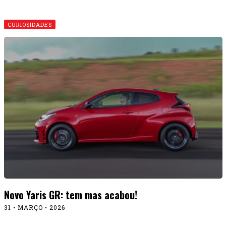
CURIOSIDADES
Novo Yaris GR: tem mas acabou!
31 • MARÇO • 2026