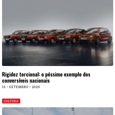
Rigidez torcional: o péssimo exemplo dos
conversíveis nacionais
10 • SETEMBRO • 2025
CULTURA