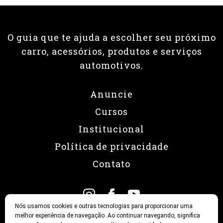
O guia que te ajuda a escolher seu próximo
carro, acessórios, produtos e serviços
automotivos.
Anuncie
Cursos
Institucional
Política de privacidade
Contato
Nós usamos cookies e outras tecnologias para proporcionar uma
melhor experiência de navegação. Ao continuar navegando, significa