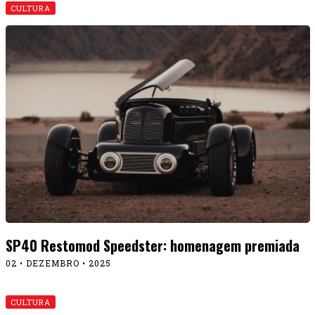
CULTURA
SP40 Restomod Speedster: homenagem premiada
02 • DEZEMBRO • 2025
CULTURA