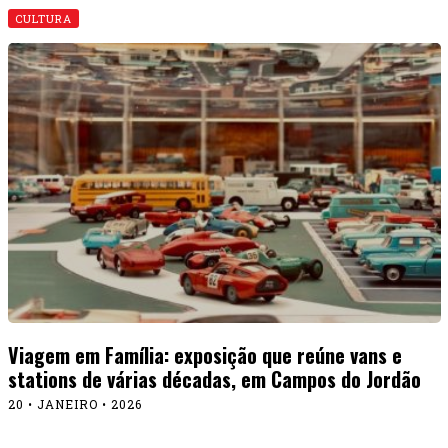
CULTURA
Viagem em Família: exposição que reúne vans e
stations de várias décadas, em Campos do Jordão
20 • JANEIRO • 2026