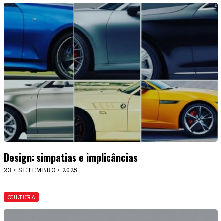
Design: simpatias e implicâncias
23 • SETEMBRO • 2025
CULTURA