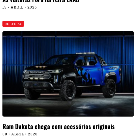
15 • ABRIL • 2026
CULTURA
Ram Dakota chega com acessórios originais
08 • ABRIL • 2026