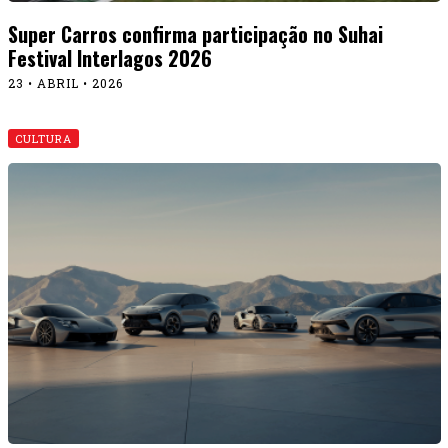
Super Carros confirma participação no Suhai
Festival Interlagos 2026
23 • ABRIL • 2026
CULTURA