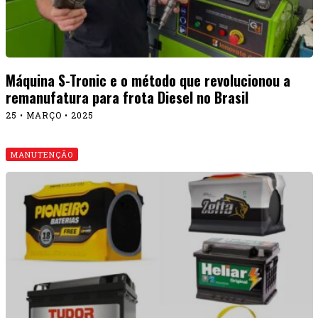
Máquina S-Tronic e o método que revolucionou a
remanufatura para frota Diesel no Brasil
25 • MARÇO • 2025
MANUTENÇÃO