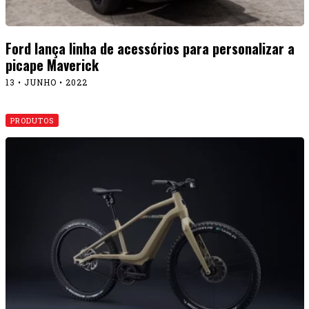
Ford lança linha de acessórios para personalizar a
picape Maverick
13 • JUNHO • 2022
PRODUTOS