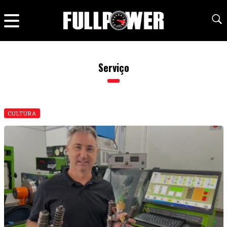
Serviço
CULTURA