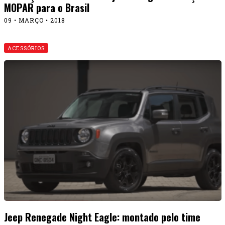
MOPAR para o Brasil
09 • MARÇO • 2018
ACESSÓRIOS
Jeep Renegade Night Eagle: montado pelo time