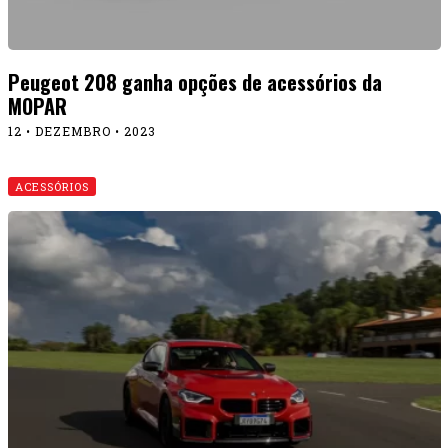
Peugeot 208 ganha opções de acessórios da
MOPAR
12 • DEZEMBRO • 2023
ACESSÓRIOS