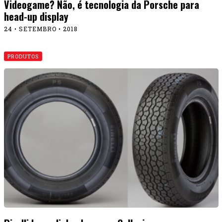
Videogame? Não, é tecnologia da Porsche para
head-up display
24 • SETEMBRO • 2018
PRODUTOS