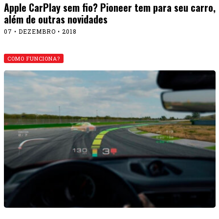
Apple CarPlay sem fio? Pioneer tem para seu carro,
além de outras novidades
07 • DEZEMBRO • 2018
COMO FUNCIONA?