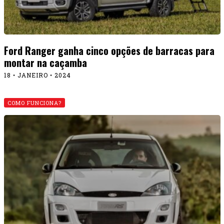
Ford Ranger ganha cinco opções de barracas para
montar na caçamba
18 • JANEIRO • 2024
COMO FUNCIONA?