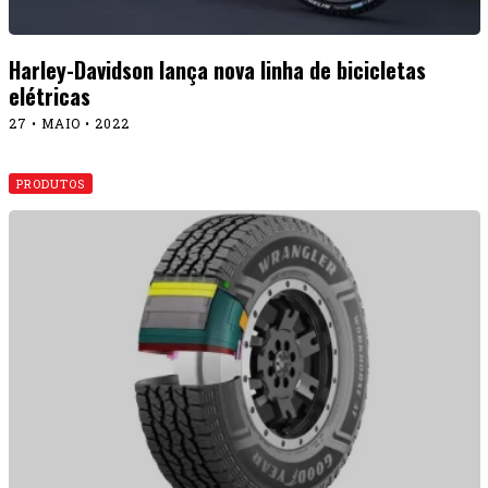
Harley-Davidson lança nova linha de bicicletas
elétricas
27 • MAIO • 2022
PRODUTOS