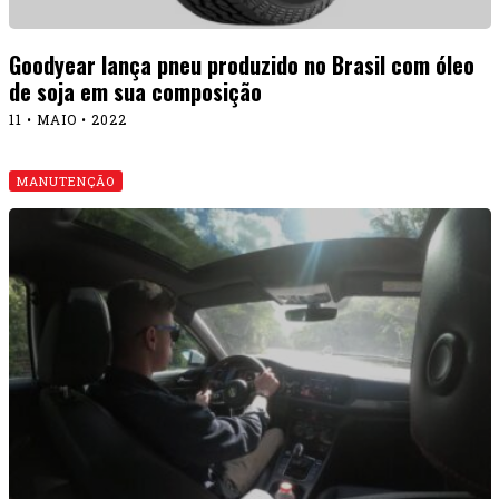
Goodyear lança pneu produzido no Brasil com óleo
de soja em sua composição
11 • MAIO • 2022
MANUTENÇÃO