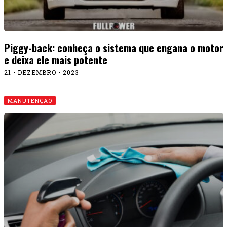
Piggy-back: conheça o sistema que engana o motor
e deixa ele mais potente
21 • DEZEMBRO • 2023
MANUTENÇÃO