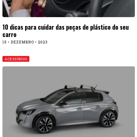
10 dicas para cuidar das peças de plástico do seu
carro
15 • DEZEMBRO • 2023
ACESSÓRIOS