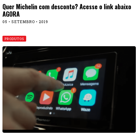
Quer Michelin com desconto? Acesse o link abaixo
AGORA
05 • SETEMBRO • 2019
PRODUTOS