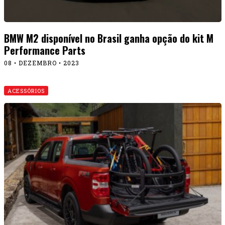
BMW M2 disponível no Brasil ganha opção do kit M
Performance Parts
08 • DEZEMBRO • 2023
ACESSÓRIOS