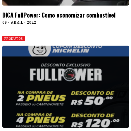
DICA FullPower: Como economizar combustível
09 • ABRIL • 2022
PRODUTOS