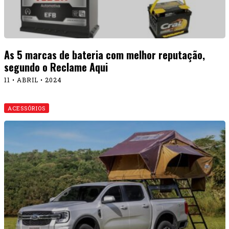
As 5 marcas de bateria com melhor reputação,
segundo o Reclame Aqui
11 • ABRIL • 2024
ACESSÓRIOS