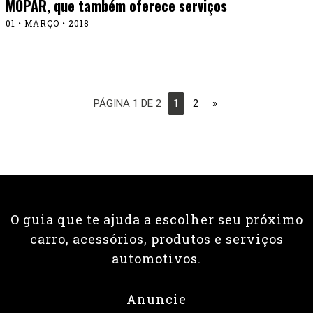
MOPAR, que também oferece serviços
01 • MARÇO • 2018
PÁGINA 1 DE 2
1
2
»
O guia que te ajuda a escolher seu próximo
carro, acessórios, produtos e serviços
automotivos.
Anuncie