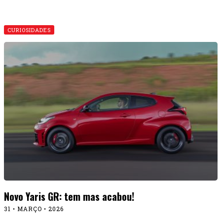
CURIOSIDADES
Novo Yaris GR: tem mas acabou!
31 • MARÇO • 2026