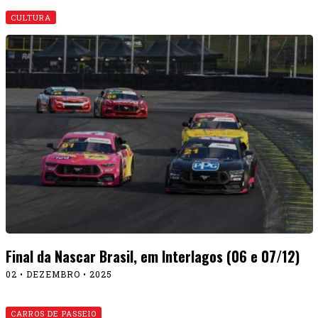
CULTURA
Final da Nascar Brasil, em Interlagos (06 e 07/12)
02 • DEZEMBRO • 2025
CARROS DE PASSEIO