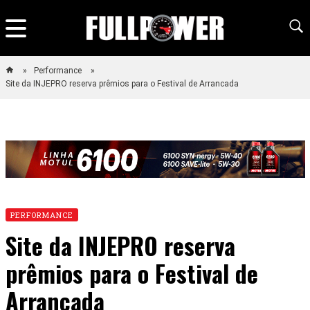
Performance
Site da INJEPRO reserva prêmios para o Festival de Arrancada
PERFORMANCE
Site da INJEPRO reserva
prêmios para o Festival de
Arrancada