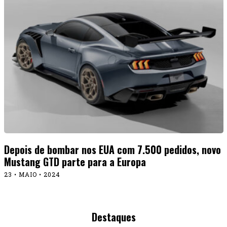
Depois de bombar nos EUA com 7.500 pedidos, novo
Mustang GTD parte para a Europa
23 • MAIO • 2024
Destaques