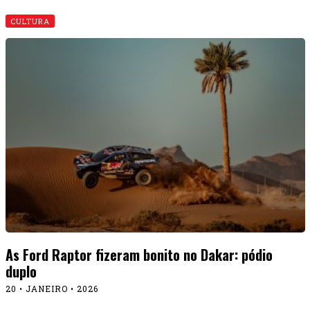
CULTURA
As Ford Raptor fizeram bonito no Dakar: pódio
duplo
20 • JANEIRO • 2026