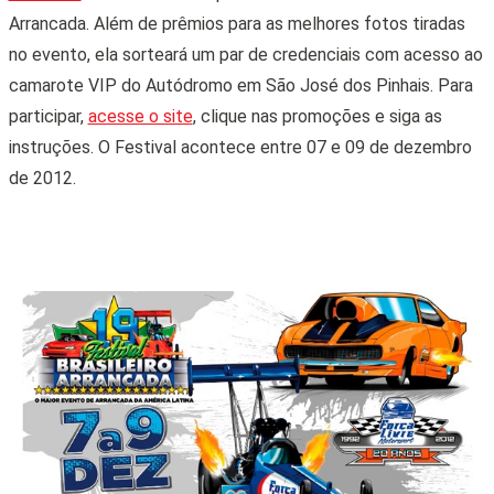
Arrancada. Além de prêmios para as melhores fotos tiradas
no evento, ela sorteará um par de credenciais com acesso ao
camarote VIP do Autódromo em São José dos Pinhais. Para
participar,
acesse o site
, clique nas promoções e siga as
instruções. O Festival acontece entre 07 e 09 de dezembro
de 2012.