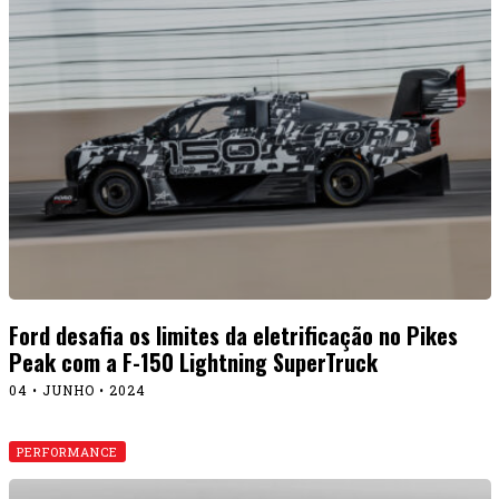
Ford desafia os limites da eletrificação no Pikes
Peak com a F-150 Lightning SuperTruck
04 • JUNHO • 2024
PERFORMANCE