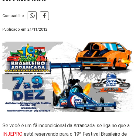
Compartilhe:
Publicado em
21/11/2012
Se você é um fã incondicional da Arrancada, se liga no que a
INJEPRO
está reservando para o 19º Festival Brasileiro de