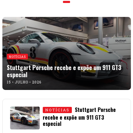
NOTÍCIAS
Stuttgart Porsche recebe e expõe um 911 GT3
especial
15 • JULHO • 2026
Stuttgart Porsche
NOTÍCIAS
recebe e expõe um 911 GT3
especial
15 • JULHO • 2026