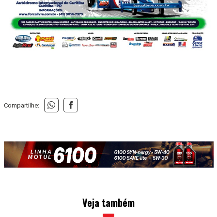
Compartilhe:
Veja também