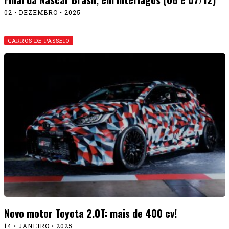
02 • DEZEMBRO • 2025
CARROS DE PASSEIO
Novo motor Toyota 2.0T: mais de 400 cv!
14 • JANEIRO • 2025