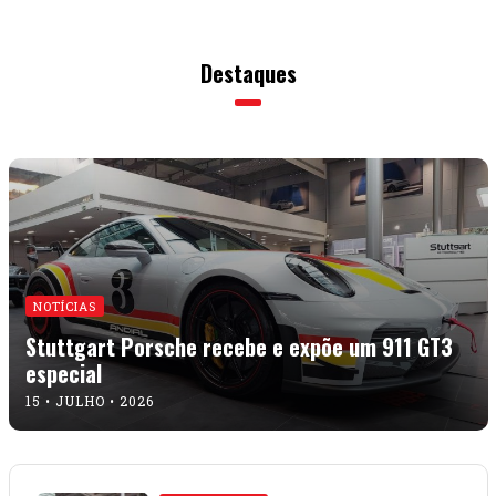
Destaques
NOTÍCIAS
Stuttgart Porsche recebe e expõe um 911 GT3
especial
15 • JULHO • 2026