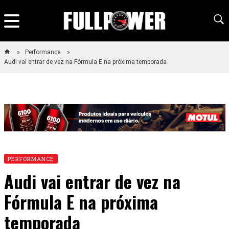
Performance
Audi vai entrar de vez na Fórmula E na próxima temporada
PERFORMANCE
Audi vai entrar de vez na
Fórmula E na próxima
temporada