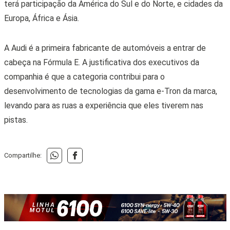
terá participação da América do Sul e do Norte, e cidades da
Europa, África e Ásia.
A Audi é a primeira fabricante de automóveis a entrar de
cabeça na Fórmula E. A justificativa dos executivos da
companhia é que a categoria contribui para o
desenvolvimento de tecnologias da gama e-Tron da marca,
levando para as ruas a experiência que eles tiverem nas
pistas.
Compartilhe: