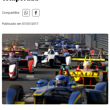
Compartilhe:
Publicado em
07/07/2017