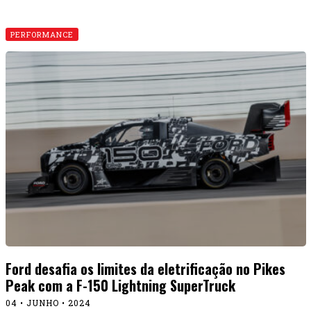
PERFORMANCE
Ford desafia os limites da eletrificação no Pikes
Peak com a F-150 Lightning SuperTruck
04 • JUNHO • 2024