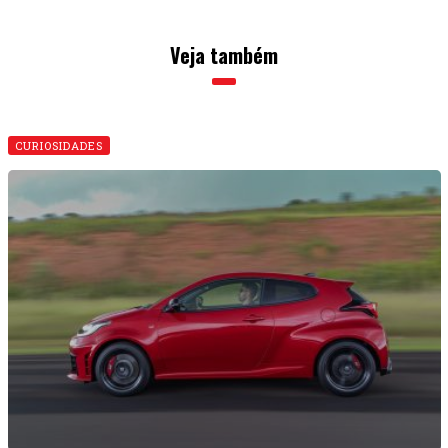
Veja também
CURIOSIDADES