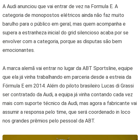
A Audi anunciou que vai entrar de vez na Formula E. A
categoria de monopostos elétricos ainda não faz muito
barulho para o público em geral, mas quem acompanha e
supera a estranheza inicial do grid silencioso acaba por se
envolver com a categoria, porque as disputas são bem
emocionantes.
A marca alemã vai entrar no lugar da ABT Sportsline, equipe
que ela já vinha trabalhando em parceria desde a estreia da
Fórmula E em 2014. Além do piloto brasileiro Lucas di Grassi
ser contratado da Audi, a equipa já vinha contando cada vez
mais com suporte técnico da Audi, mas agora a fabricante vai
assumir a responsa pelo time, que será coordenado in loco
nos grandes prêmios pelo pessoal da ABT.