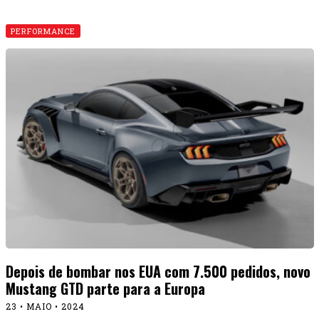
PERFORMANCE
Depois de bombar nos EUA com 7.500 pedidos, novo
Mustang GTD parte para a Europa
23 • MAIO • 2024