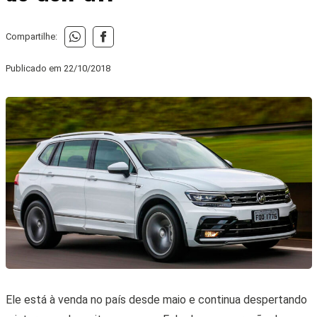
Compartilhe:
Publicado em
22/10/2018
Ele está à venda no país desde maio e continua despertando