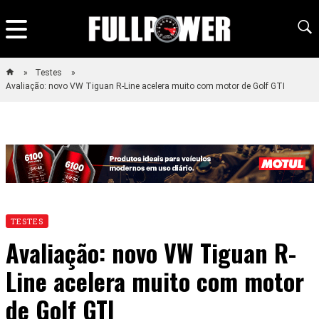
Testes
Avaliação: novo VW Tiguan R-Line acelera muito com motor de Golf GTI
TESTES
Avaliação: novo VW Tiguan R-
Line acelera muito com motor
de Golf GTI