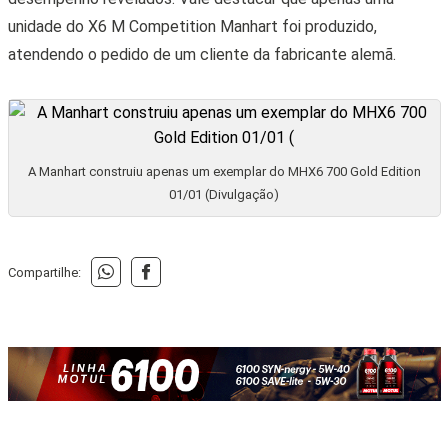
unidade do X6 M Competition Manhart foi produzido,
atendendo o pedido de um cliente da fabricante alemã.
A Manhart construiu apenas um exemplar do MHX6 700 Gold Edition
01/01 (Divulgação)
Compartilhe: