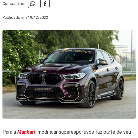
Compartilhe:
Publicado em
19/12/2023
Para a
Manhart
, modificar superesportivos faz parte de seu