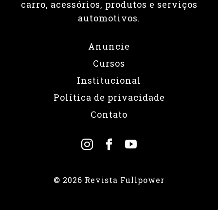
carro, acessórios, produtos e serviços
automotivos.
Anuncie
Cursos
Institucional
Política de privacidade
Contato
© 2026 Revista Fullpower