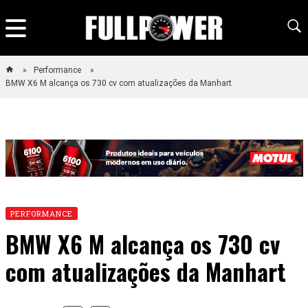
Performance
BMW X6 M alcança os 730 cv com atualizações da Manhart
PERFORMANCE
BMW X6 M alcança os 730 cv
com atualizações da Manhart