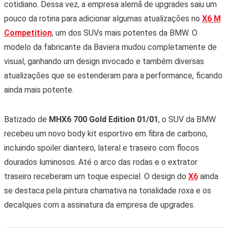
cotidiano. Dessa vez, a empresa alemã de upgrades saiu um
pouco da rotina para adicionar algumas atualizações no
X6 M
Competition
, um dos SUVs mais potentes da BMW. O
modelo da fabricante da Baviera mudou completamente de
visual, ganhando um design invocado e também diversas
atualizações que se estenderam para a performance, ficando
ainda mais potente.
Batizado de
MHX6 700 Gold Edition 01/01
, o SUV da BMW
recebeu um novo body kit esportivo em fibra de carbono,
incluindo spoiler dianteiro, lateral e traseiro com flocos
dourados luminosos. Até o arco das rodas e o extrator
traseiro receberam um toque especial. O design do
X6
ainda
se destaca pela pintura chamativa na tonalidade roxa e os
decalques com a assinatura da empresa de upgrades.