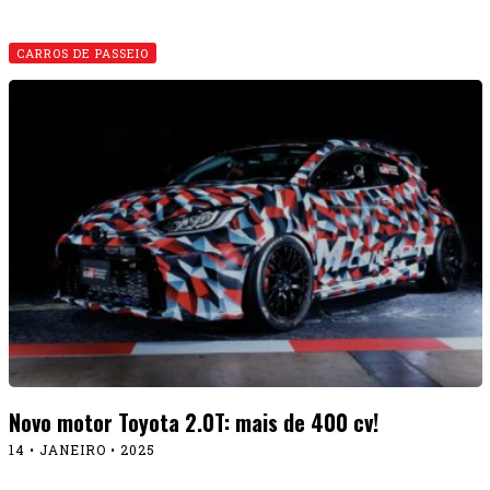
CARROS DE PASSEIO
Novo motor Toyota 2.0T: mais de 400 cv!
14 • JANEIRO • 2025