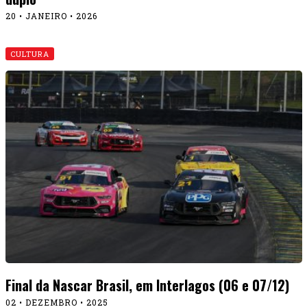
20 • JANEIRO • 2026
CULTURA
Final da Nascar Brasil, em Interlagos (06 e 07/12)
02 • DEZEMBRO • 2025