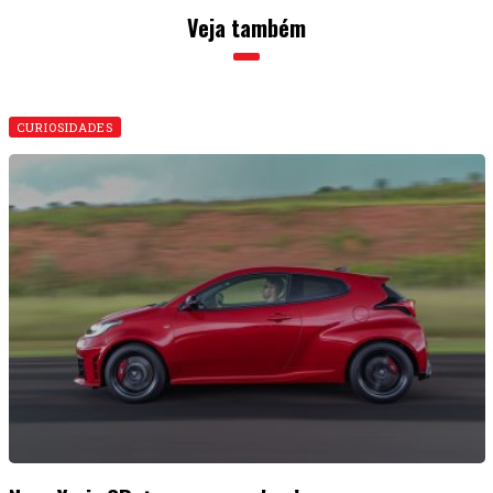
Veja também
CURIOSIDADES