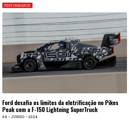
PERFORMANCE
Ford desafia os limites da eletrificação no Pikes
Peak com a F-150 Lightning SuperTruck
04 • JUNHO • 2024