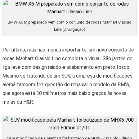
BMW X6 M preparado vem com o conjunto de rodas Manhart Classic
Line (Divulgação)
Por último, mas não menos importante, um novo conjunto de
rodas Manhart Classic Line completa o visual. São jantes de
liga leve com design raiado e acabamento em preto fosco.
Mesmo se tratando de um SUV, a empresa de modificações
alemã também fez questão de rebaixar o modelo da BMW,
que agora está 30 milímetros mais baixo graças às novas
molas da H&R.
SUV modificado pela Manhart foi batizado de MHX6 700 Gold Edition