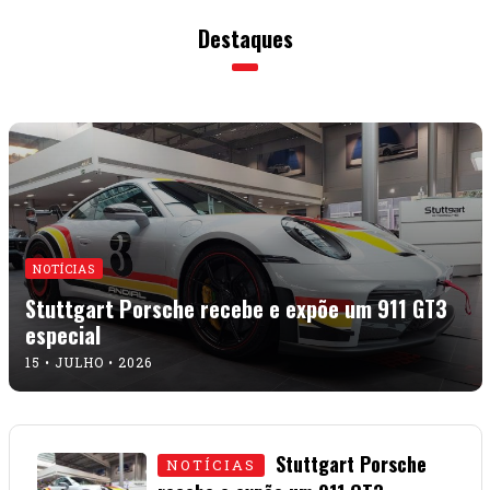
Destaques
NOTÍCIAS
Stuttgart Porsche recebe e expõe um 911 GT3
especial
15 • JULHO • 2026
Stuttgart Porsche
NOTÍCIAS