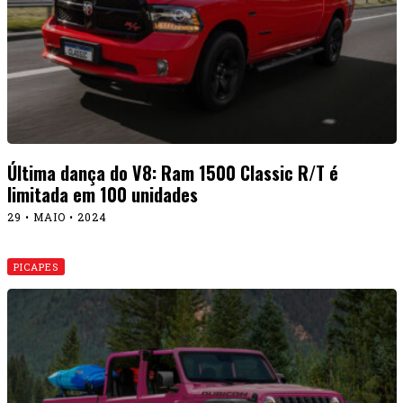
Última dança do V8: Ram 1500 Classic R/T é
limitada em 100 unidades
29 • MAIO • 2024
PICAPES