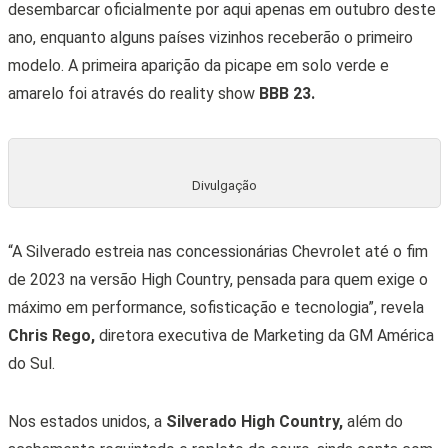
desembarcar oficialmente por aqui apenas em outubro deste
ano, enquanto alguns países vizinhos receberão o primeiro
modelo. A primeira aparição da picape em solo verde e
amarelo foi através do reality show
BBB 23.
Divulgação
“A Silverado estreia nas concessionárias Chevrolet até o fim
de 2023 na versão High Country, pensada para quem exige o
máximo em performance, sofisticação e tecnologia”, revela
Chris Rego,
diretora executiva de Marketing da GM América
do Sul.
Nos estados unidos, a
Silverado High Country,
além do