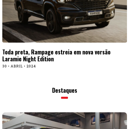
Toda preta, Rampage estreia em nova versão
Laramie Night Edition
30 • ABRIL • 2024
Destaques