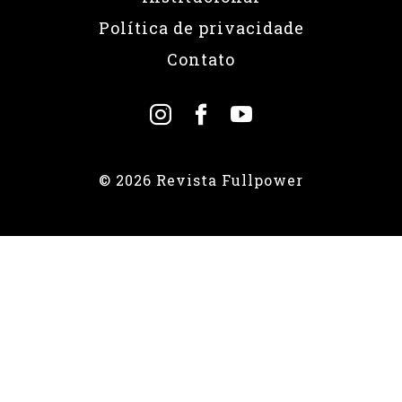
Política de privacidade
Contato
© 2026 Revista Fullpower