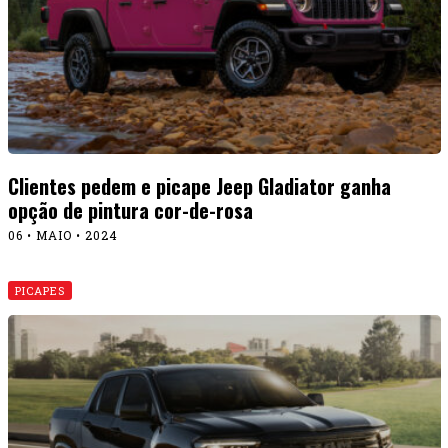
Clientes pedem e picape Jeep Gladiator ganha
opção de pintura cor-de-rosa
06 • MAIO • 2024
PICAPES