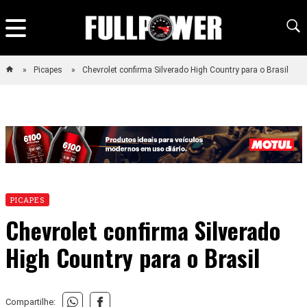
Picapes
Chevrolet confirma Silverado High Country para o Brasil
PICAPES
Chevrolet confirma Silverado
High Country para o Brasil
Compartilhe: