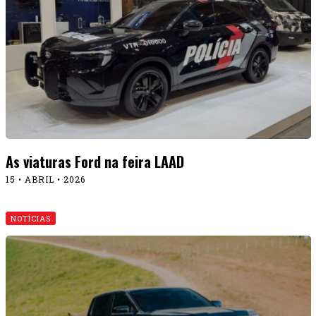
As viaturas Ford na feira LAAD
15 • ABRIL • 2026
NOTÍCIAS