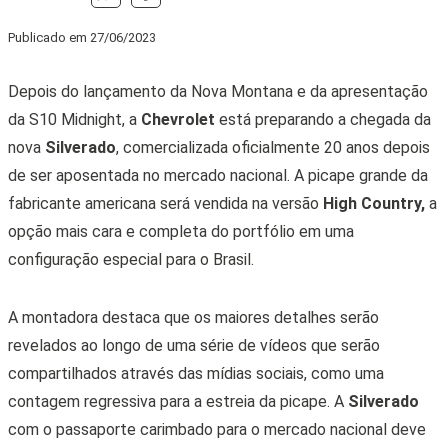
Publicado em
27/06/2023
Depois do lançamento da Nova Montana e da apresentação
da S10 Midnight, a
Chevrolet
está preparando a chegada da
nova
Silverado
, comercializada oficialmente 20 anos depois
de ser aposentada no mercado nacional. A picape grande da
fabricante americana será vendida na versão
High Country,
a
opção mais cara e completa do portfólio em uma
configuração especial para o Brasil.
A montadora destaca que os maiores
detalhes serão
revelados ao longo de uma série de vídeos que serão
compartilhados através das mídias sociais, como uma
contagem regressiva para a estreia da picape.
A
Silverado
com o passaporte carimbado para o mercado nacional deve