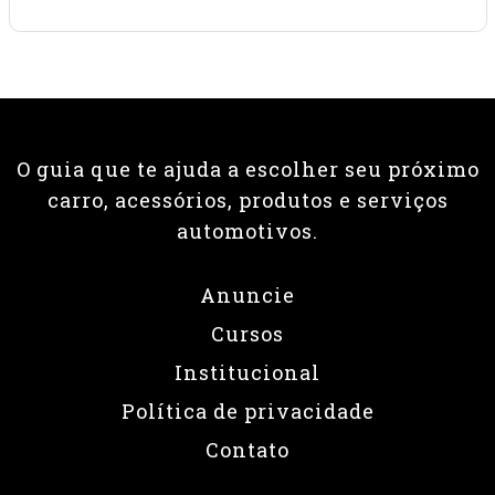
Anuncie
Cursos
Institucional
Política de privacidade
Contato
© 2026 Revista Fullpower