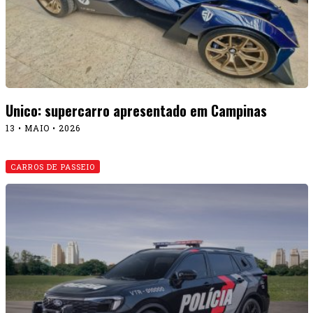
Ford apresenta seus modelos de viaturas
11 • MAIO • 2026
CARROS DE PASSEIO