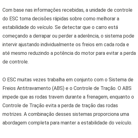
Freios Antitravamento (ABS) e o Controle de Tração. O ABS
impede que as rodas travem durante a frenagem, enquanto o
Controle de Tração evita a perda de tração das rodas
motrizes. A combinação desses sistemas proporciona uma
abordagem completa para manter a estabilidade do veículo.
Compartilhe:
Veja também