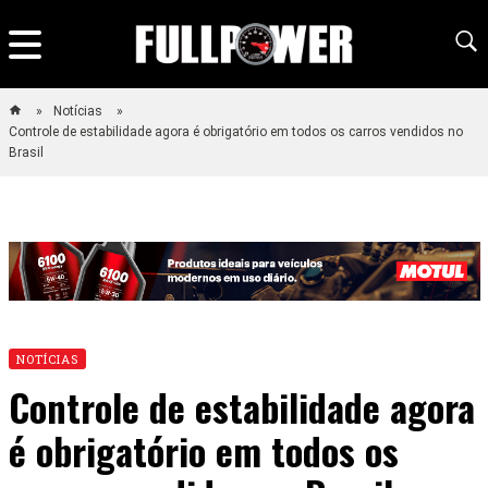
Notícias
Controle de estabilidade agora é obrigatório em todos os carros vendidos no
Brasil
NOTÍCIAS
Controle de estabilidade agora
é obrigatório em todos os