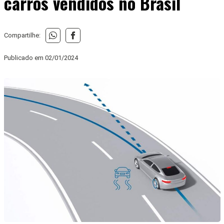
carros vendidos no Brasil
Compartilhe:
Publicado em
02/01/2024