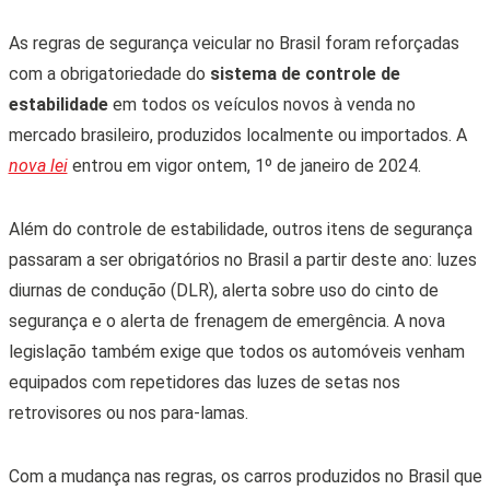
As regras de segurança veicular no Brasil foram reforçadas
com a obrigatoriedade do
sistema de controle de
estabilidade
em todos os veículos novos à venda no
mercado brasileiro, produzidos localmente ou importados. A
nova lei
entrou em vigor ontem, 1º de janeiro de 2024.
Além do controle de estabilidade, outros itens de segurança
passaram a ser obrigatórios no Brasil a partir deste ano: luzes
diurnas de condução (DLR), alerta sobre uso do cinto de
segurança e o alerta de frenagem de emergência. A nova
legislação também exige que todos os automóveis venham
equipados com repetidores das luzes de setas nos
retrovisores ou nos para-lamas.
Com a mudança nas regras, os carros produzidos no Brasil que