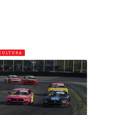
CULTURA