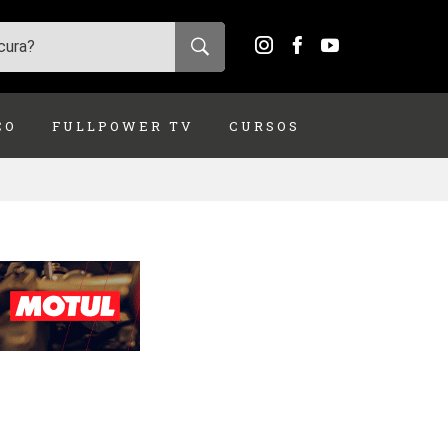
ÇO
FULLPOWER TV
CURSOS