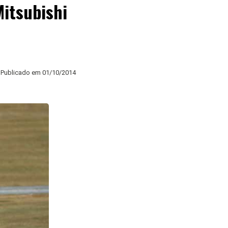
Mitsubishi
Publicado em
01/10/2014