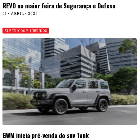
REVO na maior feira de Segurança e Defesa
01 • ABRIL • 2025
ELÉTRICOS E HÍBRIDOS
GWM inicia pré-venda do suv Tank