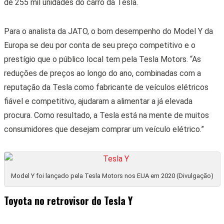
de 255 mil unidades do carro da Tesla.
Para o analista da JATO, o bom desempenho do Model Y da
Europa se deu por conta de seu preço competitivo e o
prestígio que o público local tem pela Tesla Motors. “As
reduções de preços ao longo do ano, combinadas com a
reputação da Tesla como fabricante de veículos elétricos
fiável e competitivo, ajudaram a alimentar a já elevada
procura. Como resultado, a Tesla está na mente de muitos
consumidores que desejam comprar um veículo elétrico.”
Model Y foi lançado pela Tesla Motors nos EUA em 2020 (Divulgação)
Toyota no retrovisor do Tesla Y