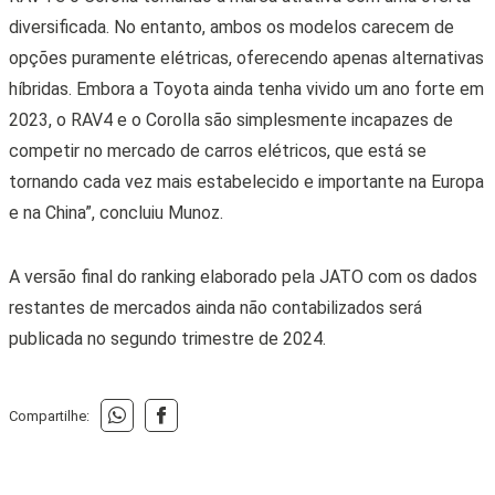
diversificada. No entanto, ambos os modelos carecem de
opções puramente elétricas, oferecendo apenas alternativas
híbridas. Embora a Toyota ainda tenha vivido um ano forte em
2023, o RAV4 e o Corolla são simplesmente incapazes de
competir no mercado de carros elétricos, que está se
tornando cada vez mais estabelecido e importante na Europa
e na China”, concluiu Munoz.
A versão final do ranking elaborado pela JATO com os dados
restantes de mercados ainda não contabilizados será
publicada no segundo trimestre de 2024.
Compartilhe: