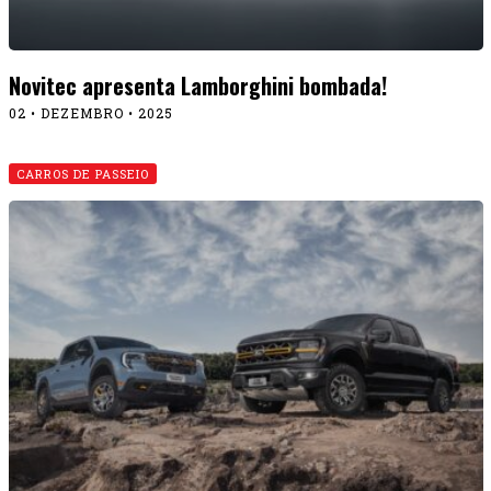
Novitec apresenta Lamborghini bombada!
02 • DEZEMBRO • 2025
CARROS DE PASSEIO