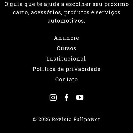
O guia que te ajuda a escolher seu próximo
carro, acessórios, produtos e serviços
automotivos.
Anuncie
Cursos
Institucional
Política de privacidade
Contato
© 2026 Revista Fullpower