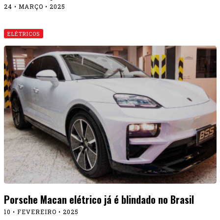
24 • MARÇO • 2025
ELÉTRICOS
Porsche Macan elétrico já é blindado no Brasil
10 • FEVEREIRO • 2025