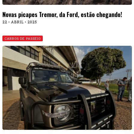
Novas picapes Tremor, da Ford, estão chegando!
22 • ABRIL • 2025
CARROS DE PASSEIO