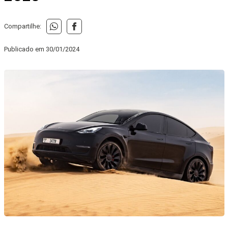
Compartilhe:
Publicado em
30/01/2024