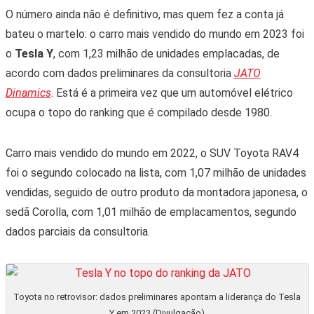
O número ainda não é definitivo, mas quem fez a conta já
bateu o martelo: o carro mais vendido do mundo em 2023 foi
o
Tesla Y
, com 1,23 milhão de unidades emplacadas, de
acordo com dados preliminares da consultoria
JATO
Dinamics
. Está é a primeira vez que um automóvel elétrico
ocupa o topo do ranking que é compilado desde 1980.
Carro mais vendido do mundo em 2022, o SUV Toyota RAV4
foi o segundo colocado na lista, com 1,07 milhão de unidades
vendidas, seguido de outro produto da montadora japonesa, o
sedã Corolla, com 1,01 milhão de emplacamentos, segundo
dados parciais da consultoria.
Toyota no retrovisor: dados preliminares apontam a liderança do Tesla
Y em 2023 (Divulgação)