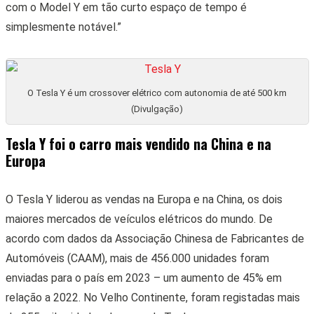
com o Model Y em tão curto espaço de tempo é
simplesmente notável.”
O Tesla Y é um crossover elétrico com autonomia de até 500 km
(Divulgação)
Tesla Y foi o carro mais vendido na China e na
Europa
O Tesla Y liderou as vendas na Europa e na China, os dois
maiores mercados de veículos elétricos do mundo. De
acordo com dados da Associação Chinesa de Fabricantes de
Automóveis (CAAM), mais de 456.000 unidades foram
enviadas para o país em 2023 – um aumento de 45% em
relação a 2022. No Velho Continente, foram registadas mais