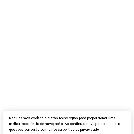
Nós usamos cookies e outras tecnologias para proporcionar uma
melhor experiência de navegação. Ao continuar navegando, significa
que você concorda com a nossa política de privacidade.