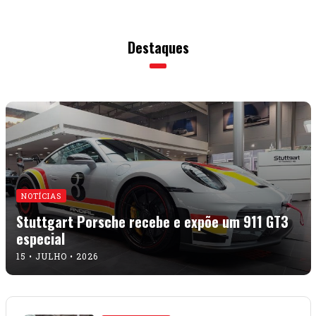
Destaques
NOTÍCIAS
Stuttgart Porsche recebe e expõe um 911 GT3
especial
15 • JULHO • 2026