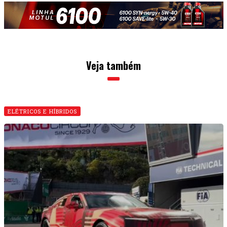
Veja também
ELÉTRICOS E HÍBRIDOS