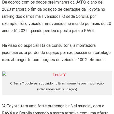
De acordo com os dados preliminares da JATO, o ano de
2023 marcará o fim da posição de destaque da Toyota no
ranking dos carros mais vendidos. O sedã Corolla, por
exemplo, foi o veículo mais vendido no mundo por mais de 20
anos até 2022, quando perdeu o posto para o RAV4.
Na visão do especialista da consultoria, a montadora
japonesa está perdendo espaço por não possuir um catálogo
mais abrangente com opções de veículos 100% elétricos.
O Tesla Y pode ser adquirido no Brasil somente por importação
independente (Divulgação)
“A Toyota tem uma forte presença a nível mundial, com o
RAV4 e o Corolla tornando a marca atrativa com uma oferta