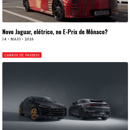
Novo Jaguar, elétrico, no E-Prix de Mônaco?
14 • MAIO • 2026
CARROS DE PASSEIO