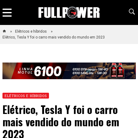
Elétricos e híbridos
Elétrico, Tesla Y foi o carro mais vendido do mundo em 2023
ELÉTRICOS E HÍBRIDOS
Elétrico, Tesla Y foi o carro
mais vendido do mundo em
2023