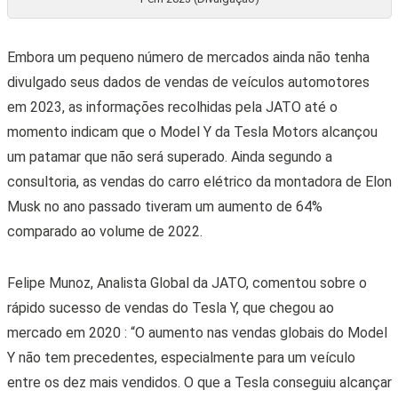
Embora um pequeno número de mercados ainda não tenha
divulgado seus dados de vendas de veículos automotores
em 2023, as informações recolhidas pela JATO até o
momento indicam que o Model Y da Tesla Motors alcançou
um patamar que não será superado. Ainda segundo a
consultoria, as vendas do carro elétrico da montadora de Elon
Musk no ano passado tiveram um aumento de 64%
comparado ao volume de 2022.
Felipe Munoz, Analista Global da JATO, comentou sobre o
rápido sucesso de vendas do Tesla Y, que chegou ao
mercado em 2020 : “O aumento nas vendas globais do Model
Y não tem precedentes, especialmente para um veículo
entre os dez mais vendidos. O que a Tesla conseguiu alcançar