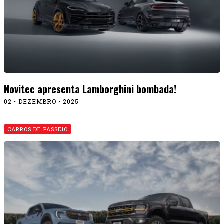
Novitec apresenta Lamborghini bombada!
02 • DEZEMBRO • 2025
CARROS DE PASSEIO