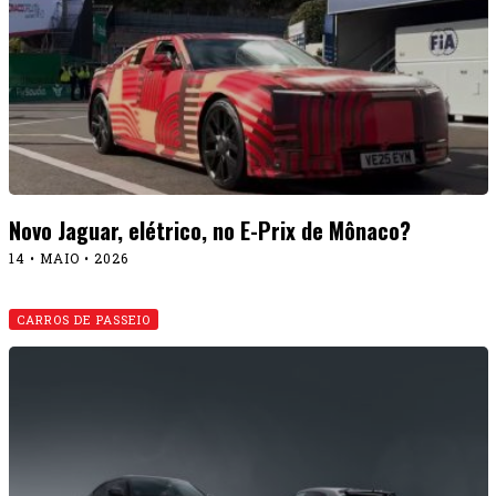
Novo Jaguar, elétrico, no E-Prix de Mônaco?
14 • MAIO • 2026
CARROS DE PASSEIO