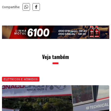
Compartilhe:
Veja também
ELÉTRICOS E HÍBRIDOS