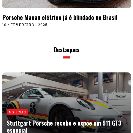
Porsche Macan elétrico já é blindado no Brasil
10 • FEVEREIRO • 2025
Destaques
NOTÍCIAS
Stuttgart Porsche recebe e expõe um 911 GT3
especial