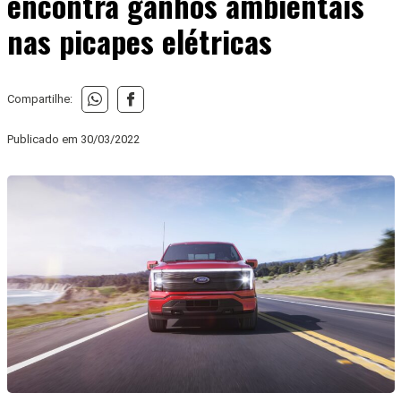
encontra ganhos ambientais
nas picapes elétricas
Compartilhe:
Publicado em
30/03/2022