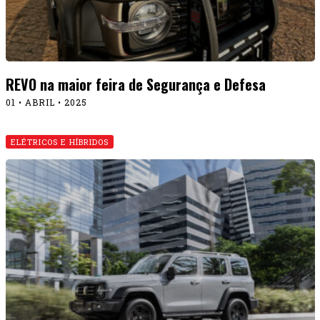
REVO na maior feira de Segurança e Defesa
01 • ABRIL • 2025
ELÉTRICOS E HÍBRIDOS