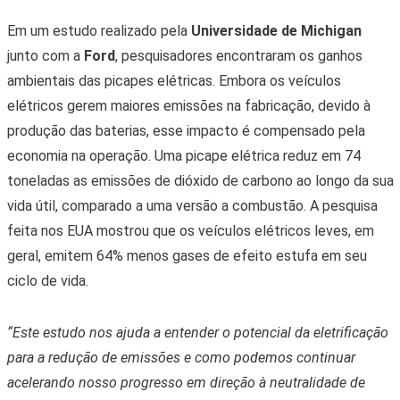
Em um estudo realizado pela
Universidade de Michigan
junto com a
Ford
, pesquisadores encontraram os ganhos
ambientais das picapes elétricas. Embora os veículos
elétricos gerem maiores emissões na fabricação, devido à
produção das baterias, esse impacto é compensado pela
economia na operação. Uma picape elétrica reduz em 74
toneladas as emissões de dióxido de carbono ao longo da sua
vida útil, comparado a uma versão a combustão. A pesquisa
feita nos EUA mostrou que os veículos elétricos leves, em
geral, emitem 64% menos gases de efeito estufa em seu
ciclo de vida.
“Este estudo nos ajuda a entender o potencial da eletrificação
para a redução de emissões e como podemos continuar
acelerando nosso progresso em direção à neutralidade de