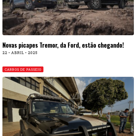
Novas picapes Tremor, da Ford, estão chegando!
22 • ABRIL • 2025
CARROS DE PASSEIO