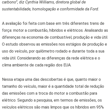
carbono”, diz Cynthia Williams, diretora global de
sustentabilidade, homologação e conformidade da Ford.
A avaliação foi feita com base em três diferentes trens de
força: motor a combustão, híbridos e elétricos. Analisando as
diferenças na economia de combustível, produção e vida útil.
O estudo observou as emissões nos estágios de produção e
uso do veículo, por quilômetro rodado e durante toda a sua
vida útil. Considerando as diferenças da rede elétrica e o
clima ambiente de cada região dos EUA.
Nessa etapa uma das descobertas é que, quanto maior o
tamanho do veículo, maior é a quantidade total de redução
das emissões com a troca do motor a combustão para
elétrico. Segundo a pesquisa, em termos de emissões, os
veículos elétricos são mais limpos que os híbridos em 95%