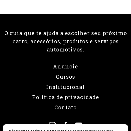
O guia que te ajuda a escolher seu próximo
carro, acessórios, produtos e serviços
automotivos.
Anuncie
Cursos
Institucional
Política de privacidade
Contato