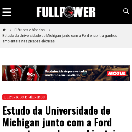
Elétricos e híbridos
Estudo da Universidade de Michigan junto com a Ford encontra ganhos
ambientais nas picapes elétricas
ELÉTRICOS E HÍBRIDOS
Estudo da Universidade de
Michigan junto com a Ford