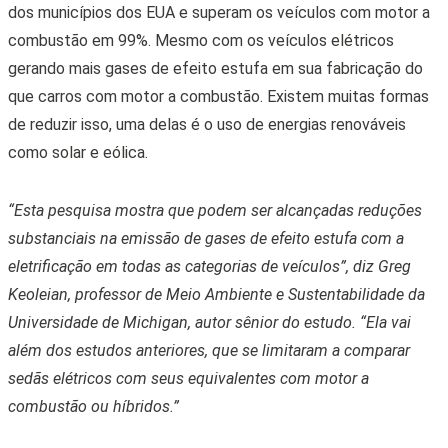
dos municípios dos EUA e superam os veículos com motor a
combustão em 99%.
Mesmo com os veículos elétricos
gerando mais gases de efeito estufa em sua fabricação do
que carros com motor a combustão. Existem muitas formas
de reduzir isso, uma delas é o uso de energias renováveis
como solar e eólica.
“Esta pesquisa mostra que podem ser alcançadas reduções
substanciais na emissão de gases de efeito estufa com a
eletrificação em todas as categorias de veículos”, diz Greg
Keoleian, professor de Meio Ambiente e Sustentabilidade da
Universidade de Michigan, autor sênior do estudo. “Ela vai
além dos estudos anteriores, que se limitaram a comparar
sedãs elétricos com seus equivalentes com motor a
combustão ou híbridos.”