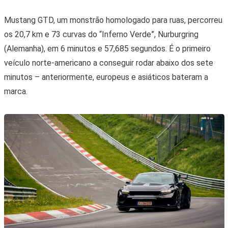
Mustang GTD, um monstrão homologado para ruas, percorreu
os 20,7 km e 73 curvas do “Inferno Verde”, Nurburgring
(Alemanha), em 6 minutos e 57,685 segundos. É o primeiro
veículo norte-americano a conseguir rodar abaixo dos sete
minutos – anteriormente, europeus e asiáticos bateram a
marca.