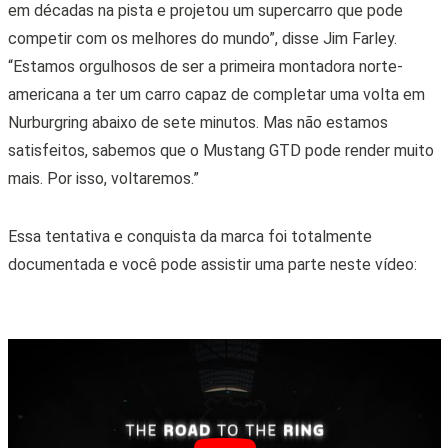
em décadas na pista e projetou um supercarro que pode
competir com os melhores do mundo”, disse Jim Farley.
“Estamos orgulhosos de ser a primeira montadora norte-
americana a ter um carro capaz de completar uma volta em
Nurburgring abaixo de sete minutos. Mas não estamos
satisfeitos, sabemos que o Mustang GTD pode render muito
mais. Por isso, voltaremos.”
Essa tentativa e conquista da marca foi totalmente
documentada e você pode assistir uma parte neste vídeo: