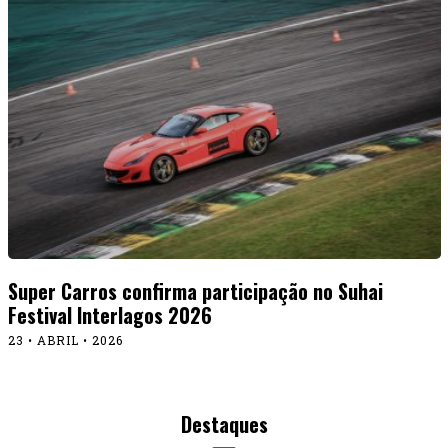
Super Carros confirma participação no Suhai
Festival Interlagos 2026
23 • ABRIL • 2026
Destaques