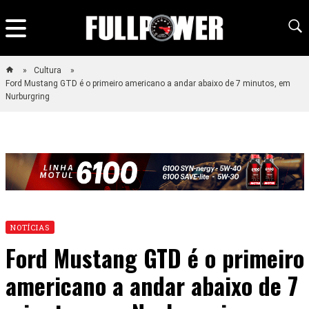
Cultura
Ford Mustang GTD é o primeiro americano a andar abaixo de 7 minutos, em
Nurburgring
NOTÍCIAS
Ford Mustang GTD é o primeiro
americano a andar abaixo de 7