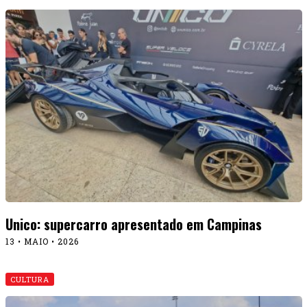
Unico: supercarro apresentado em Campinas
13 • MAIO • 2026
CULTURA