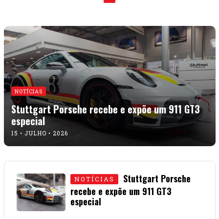
NOTÍCIAS
Stuttgart Porsche recebe e expõe um 911 GT3
especial
15 • JULHO • 2026
Stuttgart Porsche
NOTÍCIAS
recebe e expõe um 911 GT3
especial
15 • JULHO • 2026