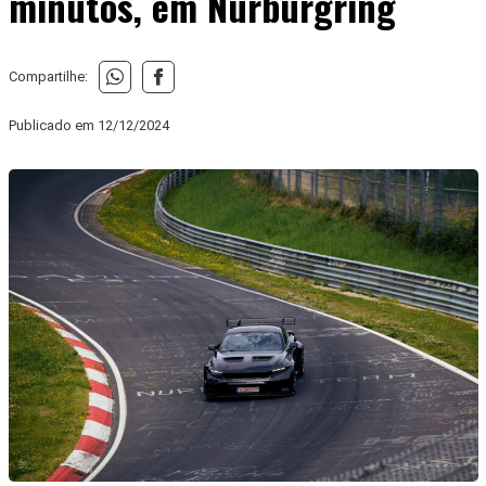
minutos, em Nurburgring
Compartilhe:
Publicado em
12/12/2024