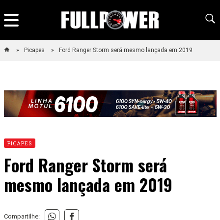
Picapes
Ford Ranger Storm será mesmo lançada em 2019
PICAPES
Ford Ranger Storm será
mesmo lançada em 2019
Compartilhe: