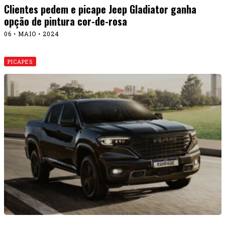
Clientes pedem e picape Jeep Gladiator ganha
opção de pintura cor-de-rosa
06 • MAIO • 2024
PICAPES