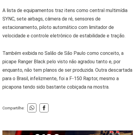
A lista de equipamentos traz itens como central multimídia
SYNC, sete airbags, câmera de ré, sensores de
estacionamento, piloto automático com limitador de
velocidade e controle eletrônico de estabilidade e tração.
Também exibida no Salão de São Paulo como conceito, a
picape Ranger Black pelo visto não agradou tanto e, por
enquanto, não tem planos de ser produzida. Outra descartada
para o Brasil, infelizmente, foi a F-150 Raptor, mesmo a
picapona tendo sido bastante cobiçada na mostra.
Compartilhe: