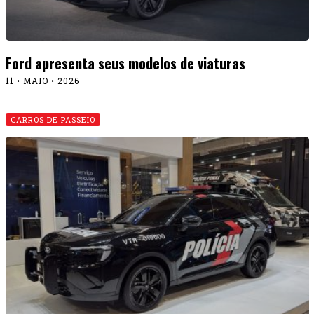
Ford apresenta seus modelos de viaturas
11 • MAIO • 2026
CARROS DE PASSEIO