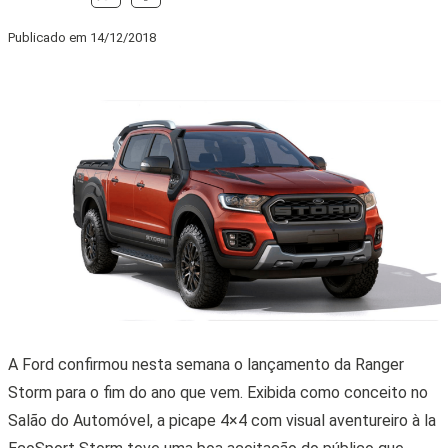
Publicado em
14/12/2018
A Ford confirmou nesta semana o lançamento da Ranger
Storm para o fim do ano que vem. Exibida como conceito no
Salão do Automóvel, a picape 4×4 com visual aventureiro à la