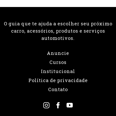
O guia que te ajuda a escolher seu próximo
carro, acessórios, produtos e serviços
automotivos.
Anuncie
Cursos
Institucional
Política de privacidade
Contato