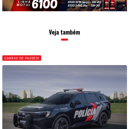
Veja também
CARROS DE PASSEIO