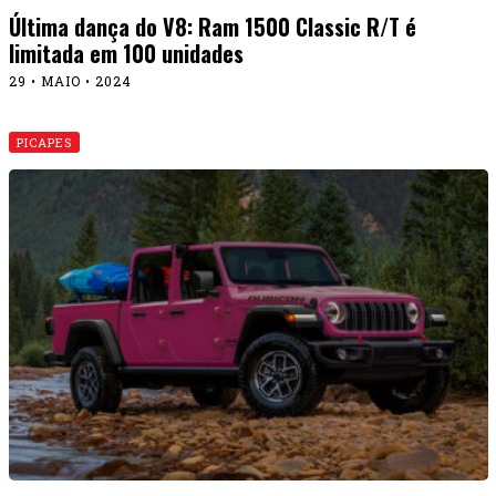
Última dança do V8: Ram 1500 Classic R/T é
limitada em 100 unidades
29 • MAIO • 2024
PICAPES