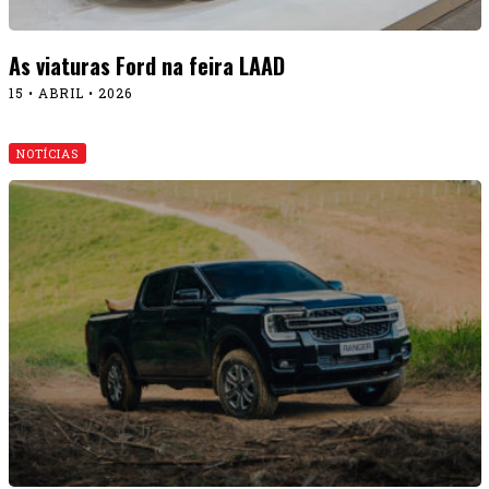
As viaturas Ford na feira LAAD
15 • ABRIL • 2026
NOTÍCIAS