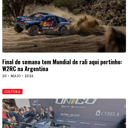
Final de semana tem Mundial de rali aqui pertinho:
W2RC na Argentina
20 • MAIO • 2026
CULTURA