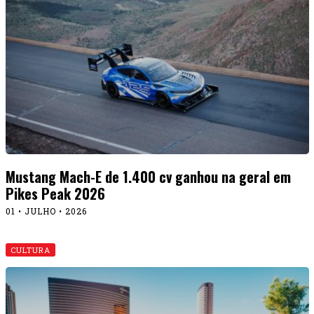
Mustang Mach-E de 1.400 cv ganhou na geral em
Pikes Peak 2026
01 • JULHO • 2026
CULTURA