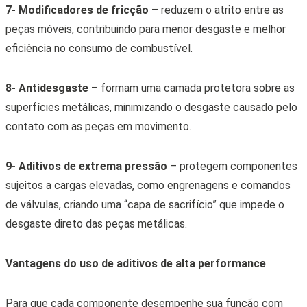
7- Modificadores de fricção
– reduzem o atrito entre as
peças móveis, contribuindo para menor desgaste e melhor
eficiência no consumo de combustível.
8- Antidesgaste
– formam uma camada protetora sobre as
superfícies metálicas, minimizando o desgaste causado pelo
contato com as peças em movimento.
9- Aditivos de extrema pressão
– protegem componentes
sujeitos a cargas elevadas, como engrenagens e comandos
de válvulas, criando uma “capa de sacrifício” que impede o
desgaste direto das peças metálicas.
Vantagens do uso de aditivos de alta performance
Para que cada componente desempenhe sua função com