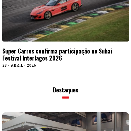
Super Carros confirma participação no Suhai
Festival Interlagos 2026
23 • ABRIL • 2026
Destaques