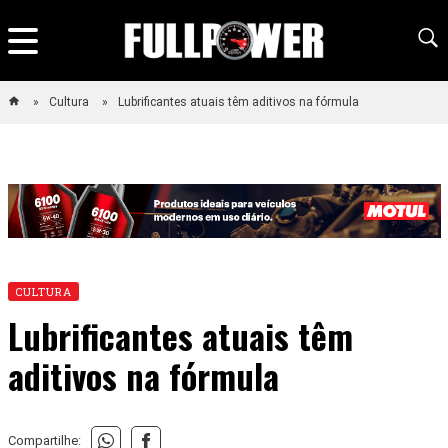
Cultura
Lubrificantes atuais têm aditivos na fórmula
CULTURA
Lubrificantes atuais têm
aditivos na fórmula
Compartilhe: