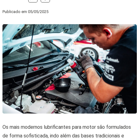
Publicado em
05/05/2025
Os mais modernos lubrificantes para motor são formulados
de forma sofisticada, indo além das bases tradicionais e