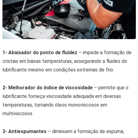
1- Abaixador do ponto de fluidez
– impede a formação de
cristais em baixas temperaturas, assegurando a fluidez do
lubrificante mesmo em condições extremas de frio.
2- Melhorador do índice de viscosidade
– permite que o
lubrificante forneça viscosidade adequada em diversas
temperaturas, tornando óleos monoviscosos em
multiviscosos.
3- Antiespumantes
– diminuem a formação de espuma,