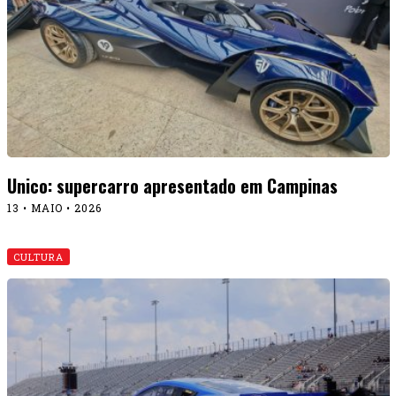
Unico: supercarro apresentado em Campinas
13 • MAIO • 2026
CULTURA