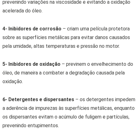
prevenindo variações na viscosidade e evitando a oxidação
acelerada do óleo.
4- Inibidores de corrosão
– criam uma película protetora
sobre as superfícies metálicas para evitar danos causados
pela umidade, altas temperaturas e pressão no motor.
5- Inibidores de oxidação
– previnem o envelhecimento do
óleo, de maneira a combater a degradação causada pela
oxidação.
6- Detergentes e dispersantes
– os detergentes impedem
a aderência de impurezas às superfícies metálicas, enquanto
os dispersantes evitam o acúmulo de fuligem e partículas,
prevenindo entupimentos.