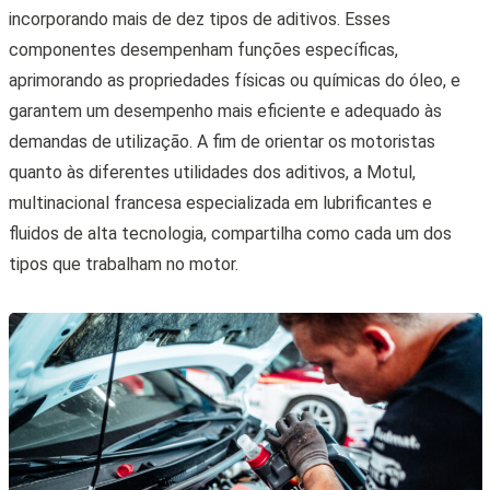
incorporando mais de dez tipos de aditivos. Esses
componentes desempenham funções específicas,
aprimorando as propriedades físicas ou químicas do óleo, e
garantem um desempenho mais eficiente e adequado às
demandas de utilização. A fim de orientar os motoristas
quanto às diferentes utilidades dos aditivos, a Motul,
multinacional francesa especializada em lubrificantes e
fluidos de alta tecnologia, compartilha como cada um dos
tipos que trabalham no motor.