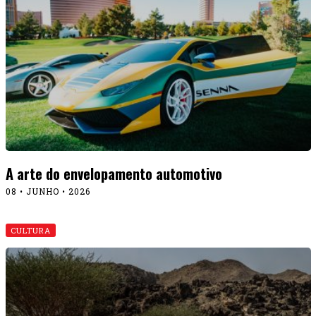
A arte do envelopamento automotivo
08 • JUNHO • 2026
CULTURA