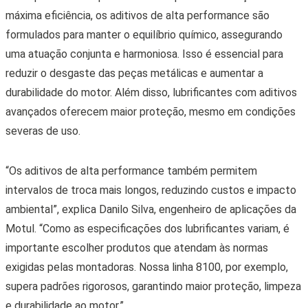
máxima eficiência, os aditivos de alta performance são
formulados para manter o equilíbrio químico, assegurando
uma atuação conjunta e harmoniosa. Isso é essencial para
reduzir o desgaste das peças metálicas e aumentar a
durabilidade do motor. Além disso, lubrificantes com aditivos
avançados oferecem maior proteção, mesmo em condições
severas de uso.
“Os aditivos de alta performance também permitem
intervalos de troca mais longos, reduzindo custos e impacto
ambiental”, explica Danilo Silva, engenheiro de aplicações da
Motul. “Como as especificações dos lubrificantes variam, é
importante escolher produtos que atendam às normas
exigidas pelas montadoras. Nossa linha 8100, por exemplo,
supera padrões rigorosos, garantindo maior proteção, limpeza
e durabilidade ao motor.”