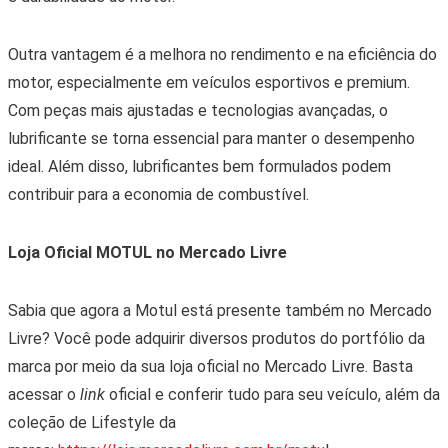
Outra vantagem é a melhora no rendimento e na eficiência do
motor, especialmente em veículos esportivos e premium.
Com peças mais ajustadas e tecnologias avançadas, o
lubrificante se torna essencial para manter o desempenho
ideal. Além disso, lubrificantes bem formulados podem
contribuir para a economia de combustível.
Loja Oficial MOTUL no Mercado Livre
Sabia que agora a Motul está presente também no Mercado
Livre? Você pode adquirir diversos produtos do portfólio da
marca por meio da sua loja oficial no Mercado Livre. Basta
acessar o
link
oficial e conferir tudo para seu veículo, além da
coleção de Lifestyle da