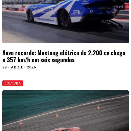
Novo recorde: Mustang elétrico de 2.200 cv chega
a 357 km/h em seis segundos
29 • ABRIL • 2026
CULTURA