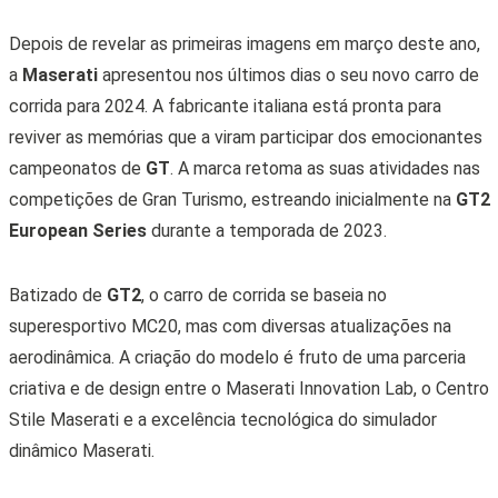
Depois de revelar as primeiras imagens em março deste ano,
a
Maserati
apresentou nos últimos dias o seu novo carro de
corrida para 2024. A fabricante italiana está pronta para
reviver as memórias que a viram participar dos emocionantes
campeonatos de
GT
. A marca retoma as suas atividades nas
competições de Gran Turismo, estreando inicialmente na
GT2
European Series
durante a temporada de 2023.
Batizado de
GT2
, o carro de corrida se baseia no
superesportivo MC20, mas com diversas atualizações na
aerodinâmica. A criação do modelo é fruto de uma parceria
criativa e de design entre o Maserati Innovation Lab, o Centro
Stile Maserati e a excelência tecnológica do simulador
dinâmico Maserati.