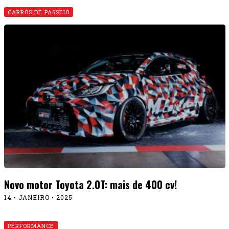
CARROS DE PASSEIO
Novo motor Toyota 2.0T: mais de 400 cv!
14 • JANEIRO • 2025
PERFORMANCE