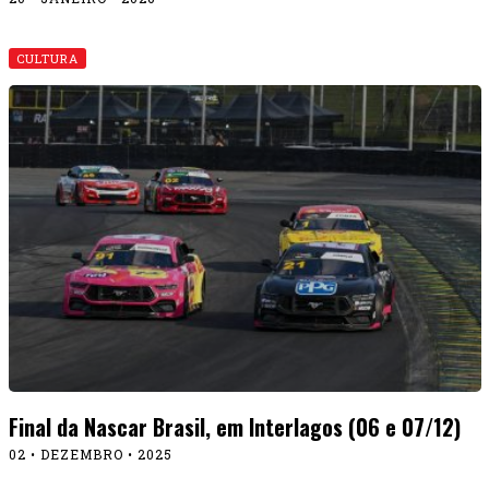
CULTURA
Final da Nascar Brasil, em Interlagos (06 e 07/12)
02 • DEZEMBRO • 2025