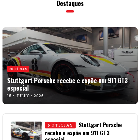
Destaques
NOTÍCIAS
Stuttgart Porsche recebe e expõe um 911 GT3
especial
15 • JULHO • 2026
Stuttgart Porsche
NOTÍCIAS
recebe e expõe um 911 GT3
especial