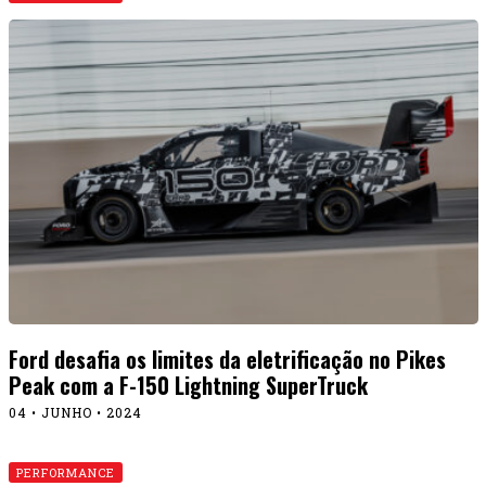
Ford desafia os limites da eletrificação no Pikes
Peak com a F-150 Lightning SuperTruck
04 • JUNHO • 2024
PERFORMANCE