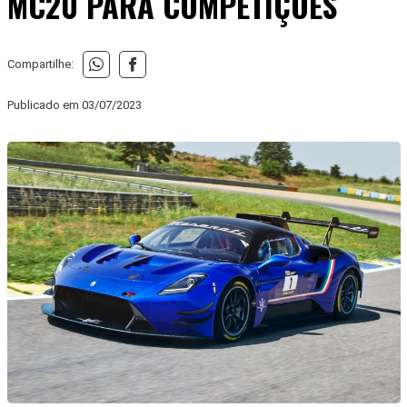
MC20 PARA COMPETIÇÕES
Compartilhe:
Publicado em
03/07/2023