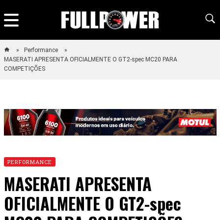
Performance
MASERATI APRESENTA OFICIALMENTE O GT2-spec MC20 PARA
COMPETIÇÕES
PERFORMANCE
MASERATI APRESENTA
OFICIALMENTE O GT2-spec