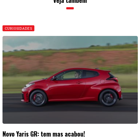
CURIOSIDADES
Novo Yaris GR: tem mas acabou!