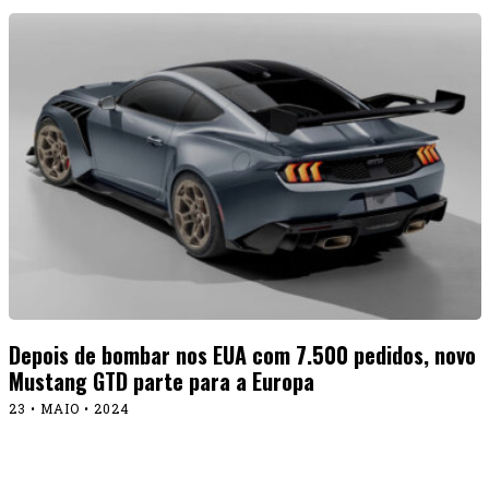
Depois de bombar nos EUA com 7.500 pedidos, novo
Mustang GTD parte para a Europa
23 • MAIO • 2024