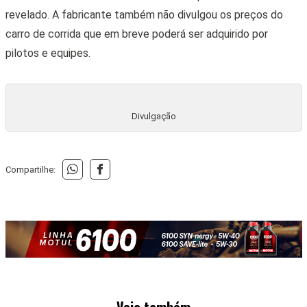
revelado. A fabricante também não divulgou os preços do
carro de corrida que em breve poderá ser adquirido por
pilotos e equipes.
Divulgação
Compartilhe:
Veja também