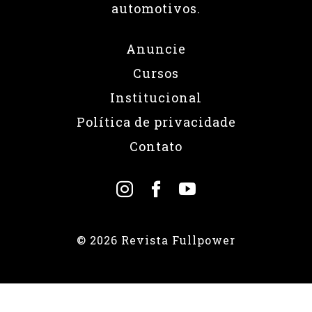
automotivos.
Anuncie
Cursos
Institucional
Política de privacidade
Contato
© 2026 Revista Fullpower