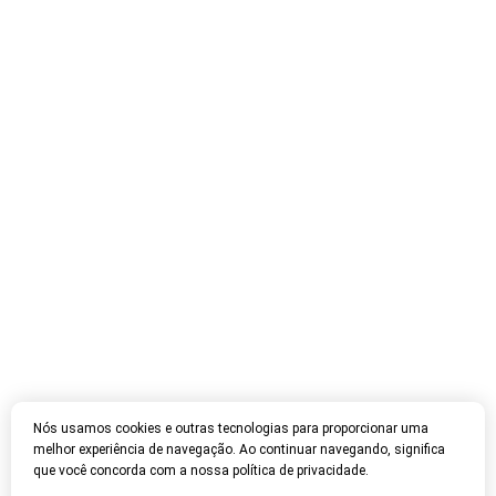
Nós usamos cookies e outras tecnologias para proporcionar uma
melhor experiência de navegação. Ao continuar navegando, significa
que você concorda com a nossa política de privacidade.