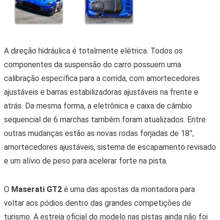
A direção hidráulica é totalmente elétrica. Todos os
componentes da suspensão do carro possuem uma
calibração específica para a corrida, com amortecedores
ajustáveis ​​e barras estabilizadoras ajustáveis ​​na frente e
atrás. Da mesma forma, a eletrônica e caixa de câmbio
sequencial de 6 marchas também foram atualizados. Entre
outras mudanças estão as novas rodas forjadas de 18”,
amortecedores ajustáveis, sistema de escapamento revisado
e um alívio de peso para acelerar forte na pista.
O
Maserati GT2
é uma das apostas da montadora para
voltar aos pódios dentro das grandes competições de
turismo. A estreia oficial do modelo nas pistas ainda não foi