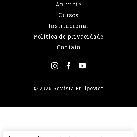
Anuncie
Cursos
Institucional
Política de privacidade
Contato
© 2026 Revista Fullpower