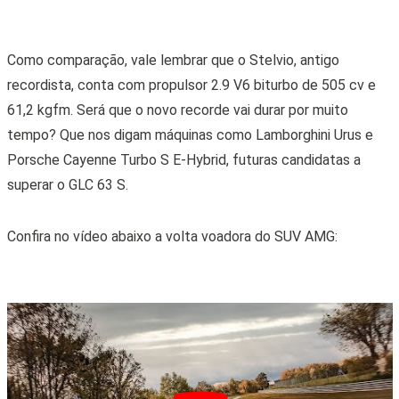
Como comparação, vale lembrar que o Stelvio, antigo
recordista, conta com propulsor 2.9 V6 biturbo de 505 cv e
61,2 kgfm. Será que o novo recorde vai durar por muito
tempo? Que nos digam máquinas como Lamborghini Urus e
Porsche Cayenne Turbo S E-Hybrid, futuras candidatas a
superar o GLC 63 S.
Confira no vídeo abaixo a volta voadora do SUV AMG: