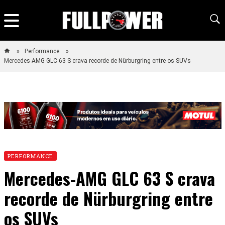
Performance
Mercedes-AMG GLC 63 S crava recorde de Nürburgring entre os SUVs
PERFORMANCE
Mercedes-AMG GLC 63 S crava
recorde de Nürburgring entre
os SUVs