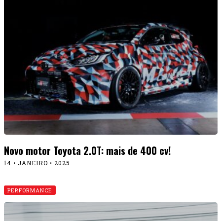
Novo motor Toyota 2.0T: mais de 400 cv!
14 • JANEIRO • 2025
PERFORMANCE