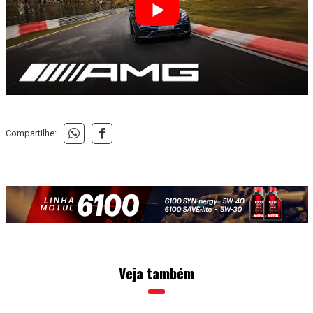
Compartilhe:
Veja também