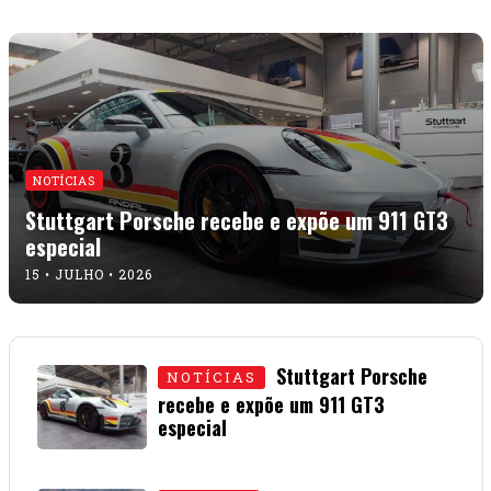
NOTÍCIAS
Stuttgart Porsche recebe e expõe um 911 GT3
especial
15 • JULHO • 2026
Stuttgart Porsche
NOTÍCIAS
recebe e expõe um 911 GT3
especial
15 • JULHO • 2026