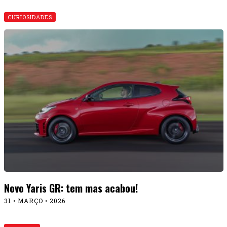
CURIOSIDADES
Novo Yaris GR: tem mas acabou!
31 • MARÇO • 2026