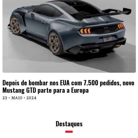
Depois de bombar nos EUA com 7.500 pedidos, novo
Mustang GTD parte para a Europa
23 • MAIO • 2024
Destaques