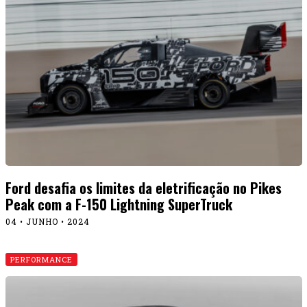
Ford desafia os limites da eletrificação no Pikes
Peak com a F-150 Lightning SuperTruck
04 • JUNHO • 2024
PERFORMANCE