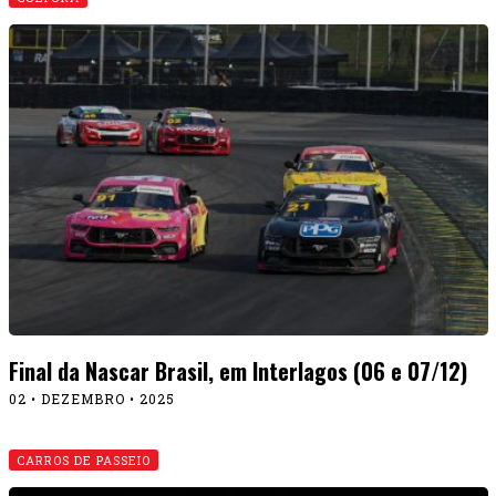
Final da Nascar Brasil, em Interlagos (06 e 07/12)
02 • DEZEMBRO • 2025
CARROS DE PASSEIO