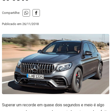
Compartilhe:
Publicado em
26/11/2018
Superar um recorde em quase dois segundos e meio é algo