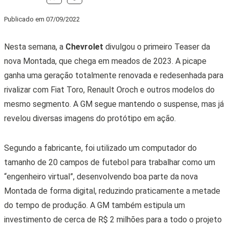
Publicado em
07/09/2022
Nesta semana, a
Chevrolet
divulgou o primeiro Teaser da
nova Montada, que chega em meados de 2023. A picape
ganha uma geração totalmente renovada e redesenhada para
rivalizar com Fiat Toro, Renault Oroch e outros modelos do
mesmo segmento. A GM segue mantendo o suspense, mas já
revelou diversas imagens do protótipo em ação.
Segundo a fabricante, foi utilizado um computador do
tamanho de 20 campos de futebol para trabalhar como um
“engenheiro virtual”, desenvolvendo boa parte da nova
Montada de forma digital, reduzindo praticamente a metade
do tempo de produção. A GM também estipula um
investimento de cerca de R$ 2 milhões para a todo o projeto