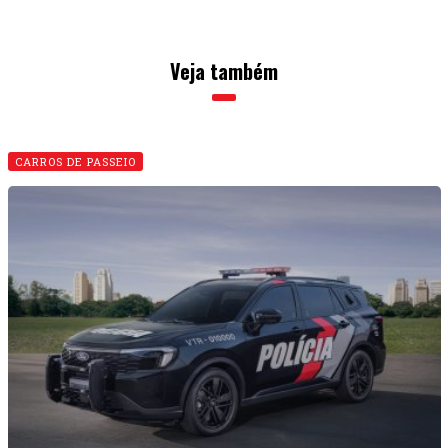
Veja também
CARROS DE PASSEIO