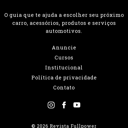
O guia que te ajuda a escolher seu próximo
carro, acessórios, produtos e serviços
automotivos.
Anuncie
Cursos
Institucional
Política de privacidade
Contato
© 2026 Revista Fullpower