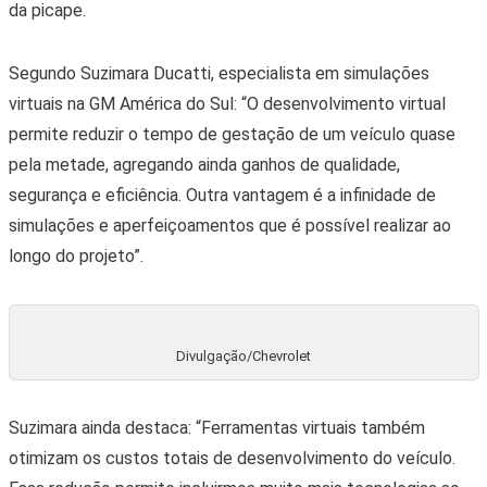
da picape.
Segundo Suzimara Ducatti, especialista em simulações
virtuais na GM América do Sul: “O desenvolvimento virtual
permite reduzir o tempo de gestação de um veículo quase
pela metade, agregando ainda ganhos de qualidade,
segurança e eficiência. Outra vantagem é a infinidade de
simulações e aperfeiçoamentos que é possível realizar ao
longo do projeto”.
Divulgação/Chevrolet
Suzimara ainda destaca: “Ferramentas virtuais também
otimizam os custos totais de desenvolvimento do veículo.