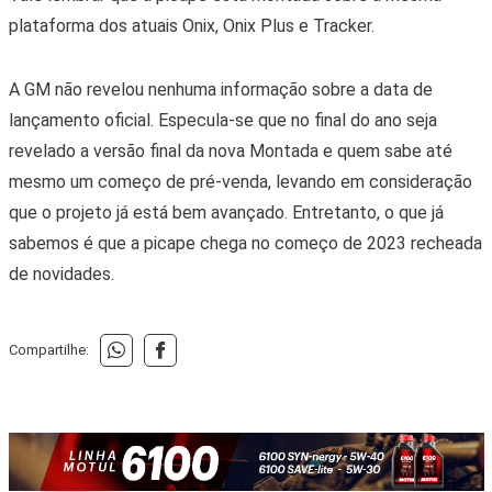
plataforma
dos atuais Onix, Onix Plus e Tracker.
A GM não revelou nenhuma informação sobre a data de
lançamento oficial. Especula-se que no final do ano seja
revelado a versão final da nova Montada e quem sabe até
mesmo um começo de pré-venda, levando em consideração
que o projeto já está bem avançado. Entretanto, o que já
sabemos é que a picape chega no começo de 2023 recheada
de novidades.
Compartilhe: