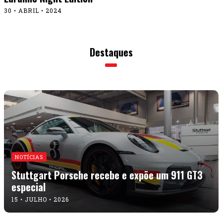
30 • ABRIL • 2024
Destaques
NOTÍCIAS
Stuttgart Porsche recebe e expõe um 911 GT3
especial
15 • JULHO • 2026