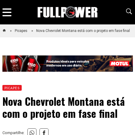
Picapes
Nova Chevrolet Montana está com o projeto em fase final
PICAPES
Nova Chevrolet Montana está
com o projeto em fase final
Compartilhe: