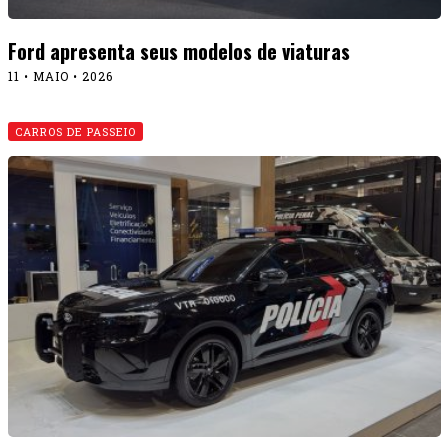
Ford apresenta seus modelos de viaturas
11 • MAIO • 2026
CARROS DE PASSEIO