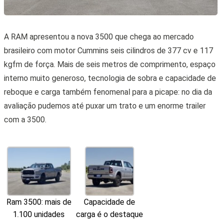
A RAM apresentou a nova 3500 que chega ao mercado
brasileiro com motor Cummins seis cilindros de 377 cv e 117
kgfm de força. Mais de seis metros de comprimento, espaço
interno muito generoso, tecnologia de sobra e capacidade de
reboque e carga também fenomenal para a picape: no dia da
avaliação pudemos até puxar um trato e um enorme trailer
com a 3500.
Capacidade de
Ram 3500: mais de
carga é o destaque
1.100 unidades