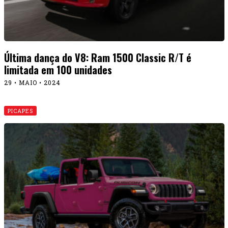
Última dança do V8: Ram 1500 Classic R/T é
limitada em 100 unidades
29 • MAIO • 2024
PICAPES