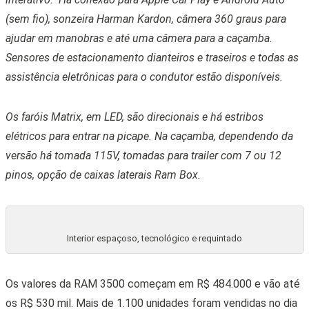
(sem fio), sonzeira Harman Kardon, câmera 360 graus para
ajudar em manobras e até uma câmera para a caçamba.
Sensores de estacionamento dianteiros e traseiros e todas as
assistência eletrônicas para o condutor estão disponíveis.
Os faróis Matrix, em LED, são direcionais e há estribos
elétricos para entrar na picape. Na caçamba, dependendo da
versão há tomada 115V, tomadas para trailer com 7 ou 12
pinos, opção de caixas laterais Ram Box.
Interior espaçoso, tecnológico e requintado
Os valores da RAM 3500 começam em R$ 484.000 e vão até
os R$ 530 mil. Mais de 1.100 unidades foram vendidas no dia