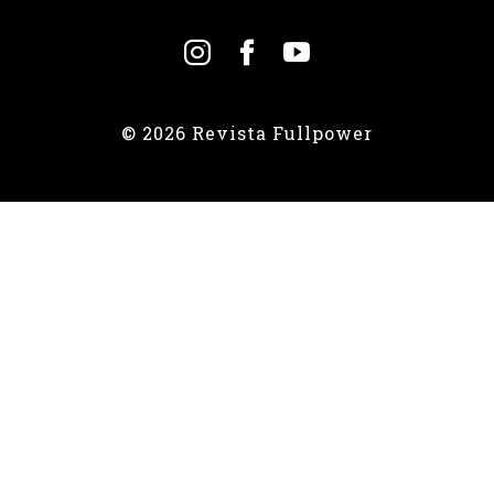
© 2026 Revista Fullpower