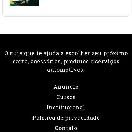
08 • JUNHO • 2026
O guia que te ajuda a escolher seu próximo
carro, acessórios, produtos e serviços
automotivos.
Anuncie
Cursos
Institucional
Política de privacidade
Contato