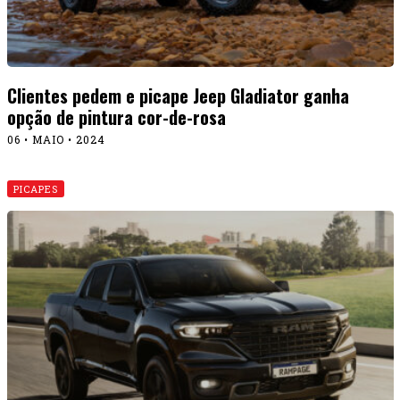
Clientes pedem e picape Jeep Gladiator ganha
opção de pintura cor-de-rosa
06 • MAIO • 2024
PICAPES