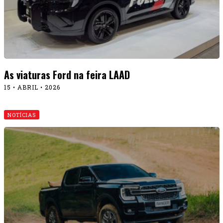
As viaturas Ford na feira LAAD
15 • ABRIL • 2026
NOTÍCIAS