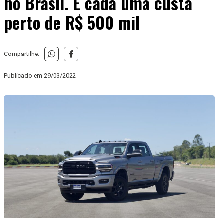
no Brasil. E cada uma custa
perto de R$ 500 mil
Compartilhe:
Publicado em
29/03/2022