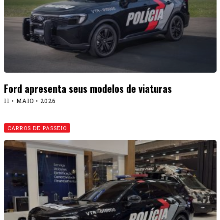
Ford apresenta seus modelos de viaturas
11 • MAIO • 2026
CARROS DE PASSEIO