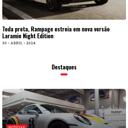
Toda preta, Rampage estreia em nova versão
Laramie Night Edition
30 • ABRIL • 2024
Destaques
NOTÍCIAS