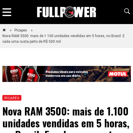
Picapes
Nova RAM 3500: mais de 1.100 unidades vendidas em 5 horas, no Brasil. E
cada uma custa perto de R$ 500 mil
PICAPES
Nova RAM 3500: mais de 1.100
unidades vendidas em 5 horas,