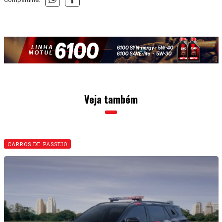
Veja também
CARROS DE PASSEIO