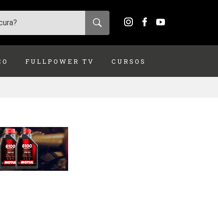
ÇO
FULLPOWER TV
CURSOS