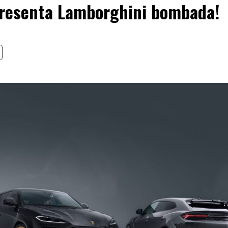
presenta Lamborghini bombada!