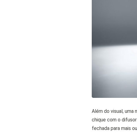
Além do visual, uma 
chique com o difusor 
fechada para mais ou 