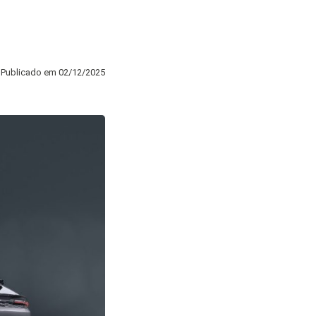
Publicado em
02/12/2025