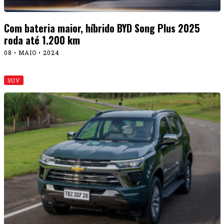
Com bateria maior, híbrido BYD Song Plus 2025
roda até 1.200 km
08 • MAIO • 2024
SUV