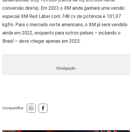
conversão direta). Em 2023 o XM ainda ganhará uma versão
especial XM Red Label com
748 cv de potência e 101,97
kgfm
. Para o mercado norte americano, o XM já será vendido
ainda em 2022, enquanto para outros países – incluindo o
Brasil – deve chegar apenas em 2023.
Divulgação
Compartilhe: