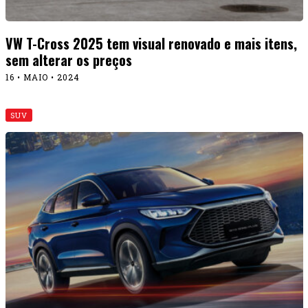
VW T-Cross 2025 tem visual renovado e mais itens,
sem alterar os preços
16 • MAIO • 2024
SUV