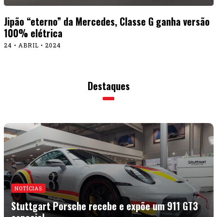
Jipão “eterno” da Mercedes, Classe G ganha versão
100% elétrica
24 • ABRIL • 2024
Destaques
NOTÍCIAS
Stuttgart Porsche recebe e expõe um 911 GT3