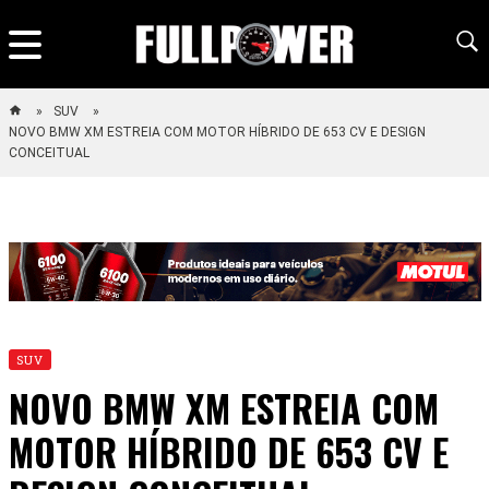
SUV
NOVO BMW XM ESTREIA COM MOTOR HÍBRIDO DE 653 CV E DESIGN
CONCEITUAL
SUV
NOVO BMW XM ESTREIA COM
MOTOR HÍBRIDO DE 653 CV E