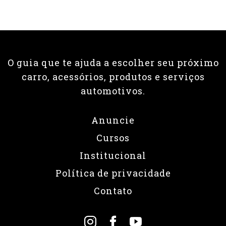
O guia que te ajuda a escolher seu próximo
carro, acessórios, produtos e serviços
automotivos.
Anuncie
Cursos
Institucional
Política de privacidade
Contato