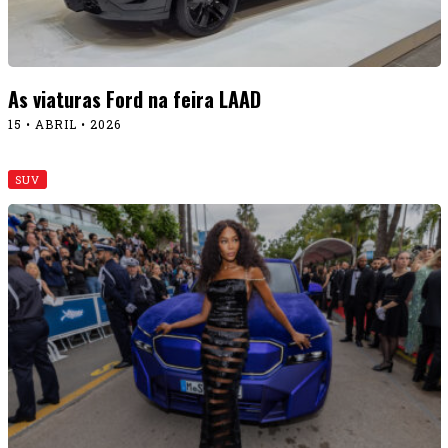
As viaturas Ford na feira LAAD
15 • ABRIL • 2026
SUV