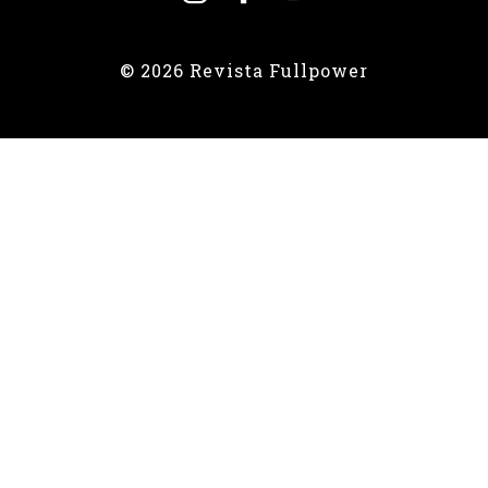
© 2026 Revista Fullpower