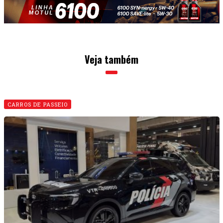
Veja também
CARROS DE PASSEIO