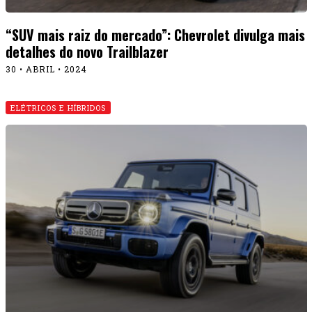
“SUV mais raiz do mercado”: Chevrolet divulga mais
detalhes do novo Trailblazer
30 • ABRIL • 2024
ELÉTRICOS E HÍBRIDOS