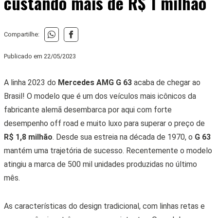
custando mais de R$ 1 milhão
Compartilhe:
Publicado em
22/05/2023
A linha 2023 do
Mercedes AMG G 63
acaba de chegar ao
Brasil! O modelo que é um dos veículos mais icônicos da
fabricante alemã desembarca por aqui com forte
desempenho off road e muito luxo para superar o preço de
R$ 1,8 milhão
. Desde sua estreia na década de 1970, o
G 63
mantém uma trajetória de sucesso. Recentemente o modelo
atingiu
a marca de 500 mil unidades produzidas no último
mês.
As características do design tradicional, com linhas retas e