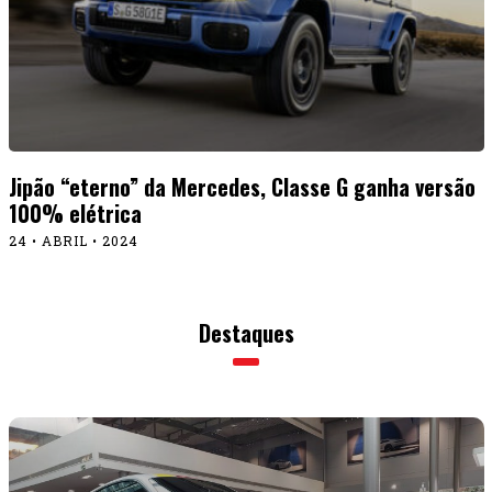
Jipão “eterno” da Mercedes, Classe G ganha versão
100% elétrica
24 • ABRIL • 2024
Destaques