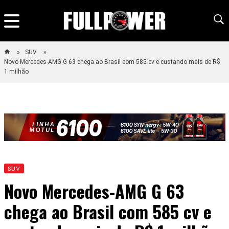
SUV
Novo Mercedes-AMG G 63 chega ao Brasil com 585 cv e custando mais de R$
1 milhão
SUV
Novo Mercedes-AMG G 63
chega ao Brasil com 585 cv e