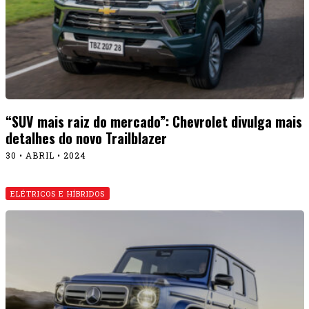
“SUV mais raiz do mercado”: Chevrolet divulga mais
detalhes do novo Trailblazer
30 • ABRIL • 2024
ELÉTRICOS E HÍBRIDOS