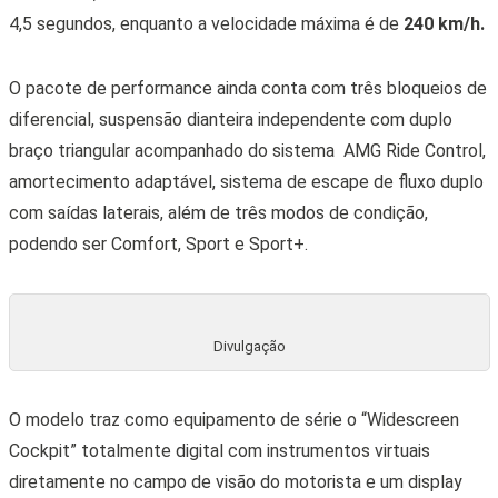
4,5 segundos, enquanto a velocidade máxima é de
240 km/h.
O pacote de performance ainda conta com três bloqueios de
diferencial, suspensão dianteira independente com duplo
braço triangular acompanhado do sistema AMG Ride Control,
amortecimento adaptável, sistema de escape de fluxo duplo
com saídas laterais, além de três modos de condição,
podendo ser Comfort, Sport e Sport+.
Divulgação
O modelo traz como equipamento de série o “Widescreen
Cockpit” totalmente digital com instrumentos virtuais
diretamente no campo de visão do motorista e um display