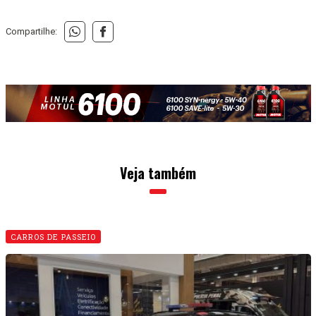
Compartilhe:
Veja também
CARROS DE PASSEIO