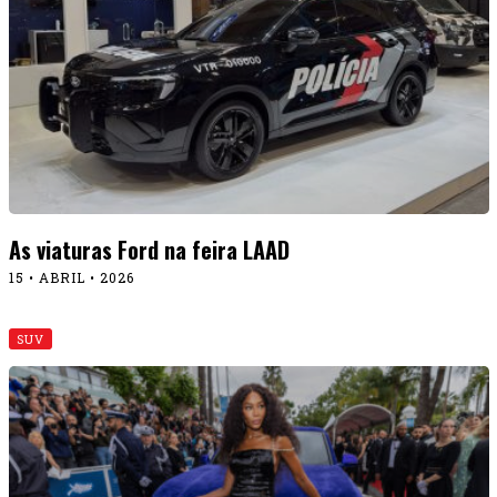
As viaturas Ford na feira LAAD
15 • ABRIL • 2026
SUV