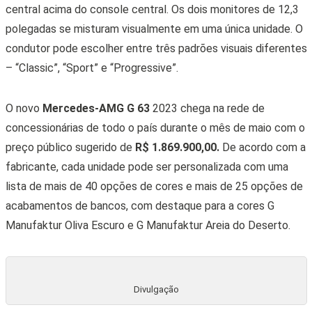
central acima do console central. Os dois monitores de 12,3
polegadas se misturam visualmente em uma única unidade. O
condutor pode escolher entre três padrões visuais diferentes
– “Classic”, “Sport” e “Progressive”.
O novo
Mercedes-AMG G 63
2023 chega na rede de
concessionárias de todo o país durante o mês de maio com o
preço público sugerido de
R$ 1.869.900,00.
De acordo com a
fabricante, cada unidade pode ser personalizada com uma
lista de mais de 40 opções de cores e mais de 25 opções de
acabamentos de bancos, com destaque para a cores G
Manufaktur Oliva Escuro e G Manufaktur Areia do Deserto.
Divulgação