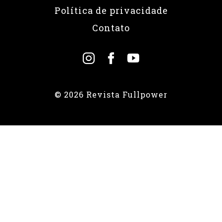
Política de privacidade
Contato
© 2026 Revista Fullpower