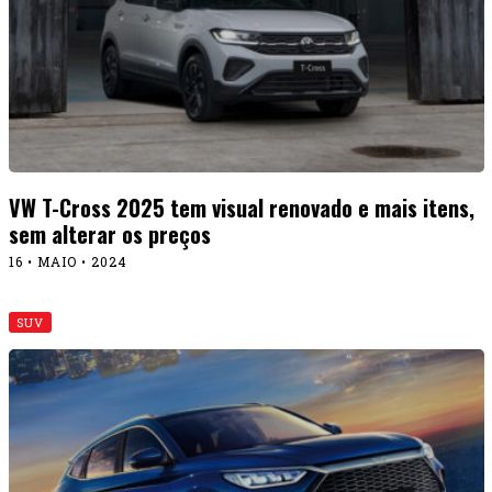
VW T-Cross 2025 tem visual renovado e mais itens,
sem alterar os preços
16 • MAIO • 2024
SUV