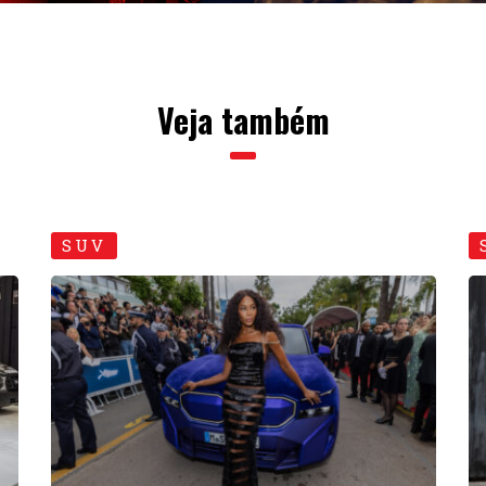
Veja também
SUV