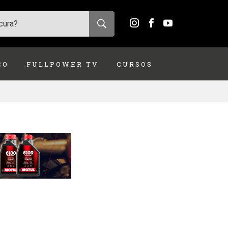
ÇO
FULLPOWER TV
CURSOS