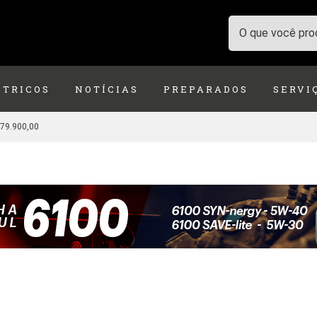
ÉTRICOS
NOTÍCIAS
PREPARADOS
SERVI
979.900,00