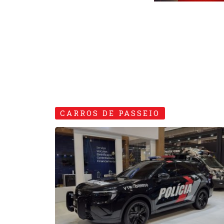
CARROS DE PASSEIO