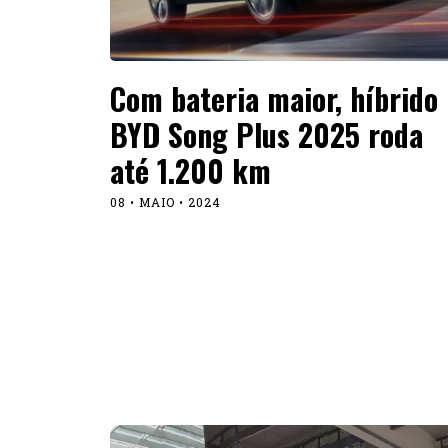
Com bateria maior, híbrido
BYD Song Plus 2025 roda
até 1.200 km
08 • MAIO • 2024