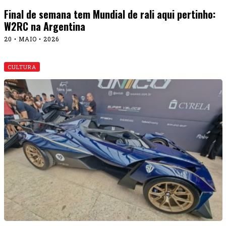
Final de semana tem Mundial de rali aqui pertinho:
W2RC na Argentina
20 • MAIO • 2026
CULTURA