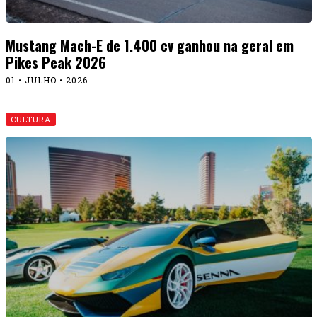
Mustang Mach-E de 1.400 cv ganhou na geral em
Pikes Peak 2026
01 • JULHO • 2026
CULTURA