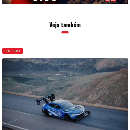
Veja também
CULTURA