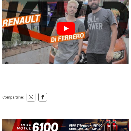
Compartilhe: