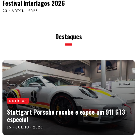
Festival Interlagos 2026
23 • ABRIL • 2026
Destaques
NOTÍCIAS
Stuttgart Porsche recebe e expõe um 911 GT3
especial
15 • JULHO • 2026