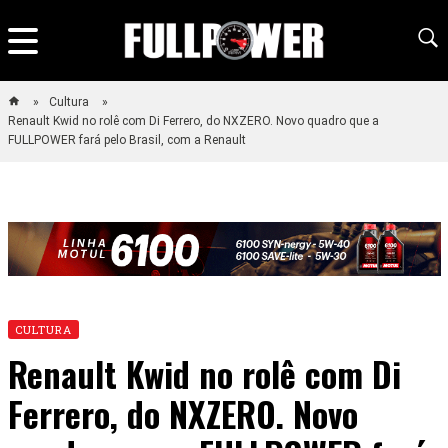
Cultura
Renault Kwid no rolê com Di Ferrero, do NXZERO. Novo quadro que a
FULLPOWER fará pelo Brasil, com a Renault
CULTURA
Renault Kwid no rolê com Di
Ferrero, do NXZERO. Novo