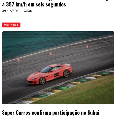
a 357 km/h em seis segundos
29 • ABRIL • 2026
CULTURA
Super Carros confirma participação no Suhai