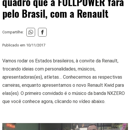
quadro que a FULLPOWER fará
pelo Brasil, com a Renault
Compartilhe:
Publicado em
10/11/2017
Vamos rodar os Estados brasileiros, à convite da Renault,
trocando ideias com personalidades, músicos,
apresentadoras(es), atletas… Conhecermos as respectivas
carreiras, enquanto apresentamos o novo Renault Kwid para
elas(es). O primeiro convidado é o músico da banda NXZERO
que você conhece agora, clicando no vídeo abaixo.