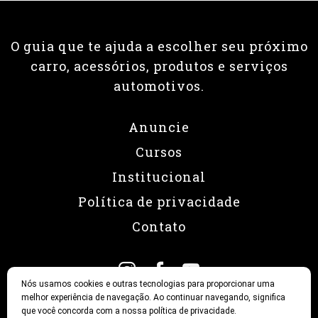
O guia que te ajuda a escolher seu próximo
carro, acessórios, produtos e serviços
automotivos.
Anuncie
Cursos
Institucional
Política de privacidade
Contato
Nós usamos cookies e outras tecnologias para proporcionar uma
melhor experiência de navegação. Ao continuar navegando, significa
que você concorda com a nossa política de privacidade.