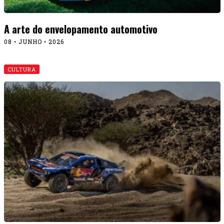
A arte do envelopamento automotivo
08 • JUNHO • 2026
CULTURA