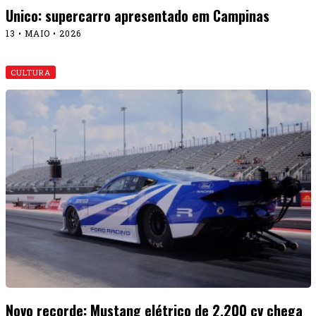
Unico: supercarro apresentado em Campinas
13 • MAIO • 2026
CULTURA
Novo recorde: Mustang elétrico de 2.200 cv chega