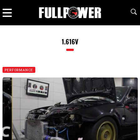
1.616V
PERFORMANCE