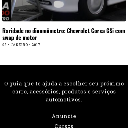
Raridade no dinamômetro: Chevrolet Corsa GSi com
swap de motor
03 • JANEIRO • 2017
O guia que te ajuda a escolher seu próximo
carro, acessórios, produtos e serviços
automotivos.
Anuncie
Cursos