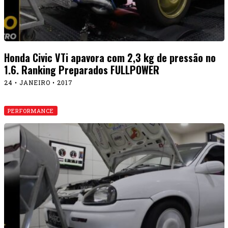
Honda Civic VTi apavora com 2,3 kg de pressão no
1.6. Ranking Preparados FULLPOWER
24 • JANEIRO • 2017
PERFORMANCE