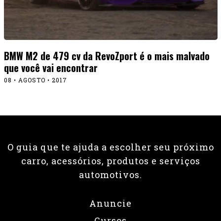
BMW M2 de 479 cv da RevoZport é o mais malvado
que você vai encontrar
08 • AGOSTO • 2017
O guia que te ajuda a escolher seu próximo
carro, acessórios, produtos e serviços
automotivos.
Anuncie
Cursos