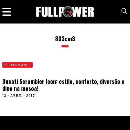
803cm3
PERFORMANCE
Ducati Scrambler Icon: estilo, conforto, diversão e
dino na mosca!
13 • ABRIL • 2017