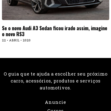
Se o novo Audi A3 Sedan ficou irado assim, imagine
o novo RS3
22 • ABRIL • 2020
O guia que te ajuda a escolher seu próximo
carro, acessórios, produtos e serviços
automotivos.
Anuncie
Cursos