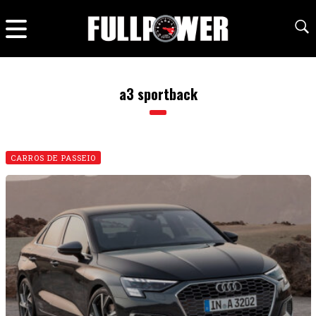
a3 sportback
CARROS DE PASSEIO