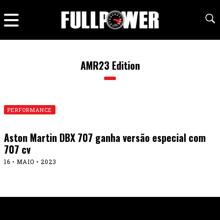
AMR23 Edition
PERFORMANCE
Aston Martin DBX 707 ganha versão especial com
707 cv
16 • MAIO • 2023