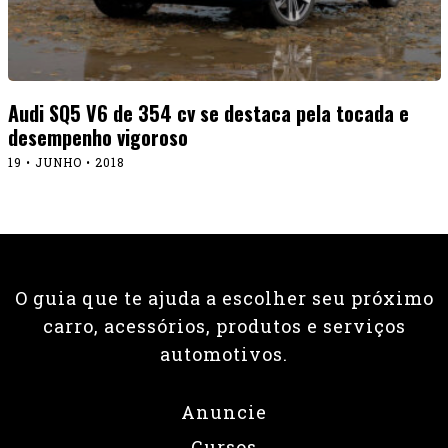
Audi SQ5 V6 de 354 cv se destaca pela tocada e
desempenho vigoroso
19 • JUNHO • 2018
O guia que te ajuda a escolher seu próximo
carro, acessórios, produtos e serviços
automotivos.
Anuncie
Cursos