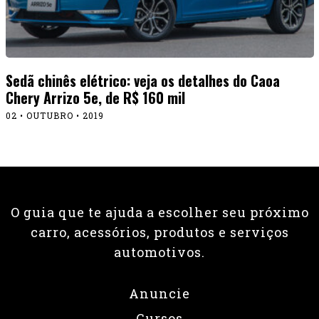
Sedã chinês elétrico: veja os detalhes do Caoa
Chery Arrizo 5e, de R$ 160 mil
02 • OUTUBRO • 2019
O guia que te ajuda a escolher seu próximo
carro, acessórios, produtos e serviços
automotivos.
Anuncie
Cursos