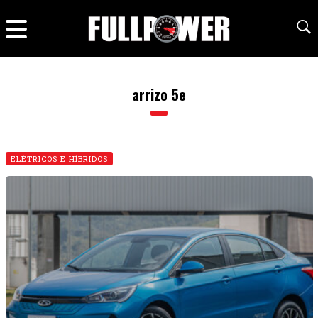
arrizo 5e
ELÉTRICOS E HÍBRIDOS