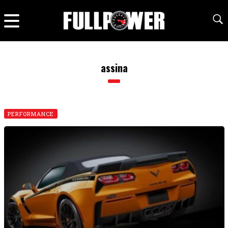
assina
PERFORMANCE