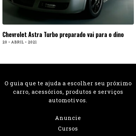
Chevrolet Astra Turbo preparado vai para o dino
20 • ABRIL • 2021
O guia que te ajuda a escolher seu próximo
carro, acessórios, produtos e serviços
automotivos.
Anuncie
Cursos