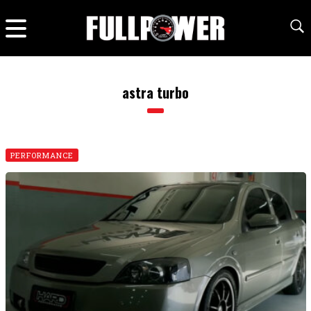
astra turbo
PERFORMANCE