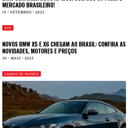
MERCADO BRASILEIRO!
19 • SETEMBRO • 2023
SUV
NOVOS BMW X5 E X6 CHEGAM AO BRASIL: CONFIRA AS
NOVIDADES, MOTORES E PREÇOS
30 • MAIO • 2023
CARROS DE PASSEIO