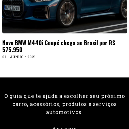
Novo BMW M440i Coupé chega ao Brasil por R$
575.950
01 • JUNHO • 2021
O guia que te ajuda a escolher seu próximo
carro, acessórios, produtos e serviços
automotivos.
Anuncie