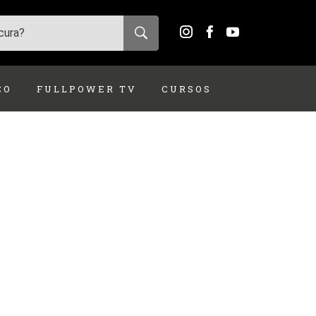
ÇO
FULLPOWER TV
CURSOS