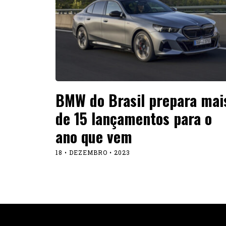
BMW do Brasil prepara mai
de 15 lançamentos para o
ano que vem
18 • DEZEMBRO • 2023