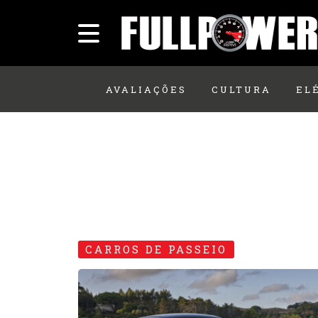
AVALIAÇÕES
CULTURA
EL
CARROS DE PASSEIO