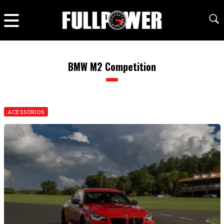
BMW M2 Competition
ACESSÓRIOS