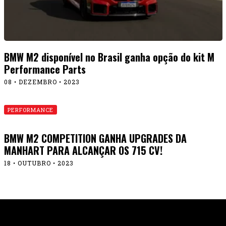
BMW M2 disponível no Brasil ganha opção do kit M
Performance Parts
08 • DEZEMBRO • 2023
PERFORMANCE
BMW M2 COMPETITION GANHA UPGRADES DA
MANHART PARA ALCANÇAR OS 715 CV!
18 • OUTUBRO • 2023