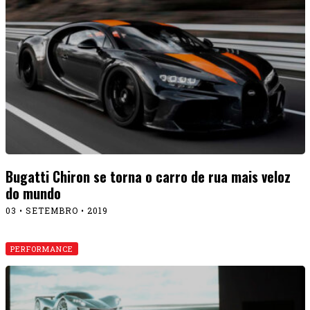
Bugatti Chiron se torna o carro de rua mais veloz
do mundo
03 • SETEMBRO • 2019
PERFORMANCE