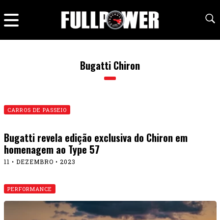
Bugatti Chiron
CARROS DE PASSEIO
Bugatti revela edição exclusiva do Chiron em
homenagem ao Type 57
11 • DEZEMBRO • 2023
PERFORMANCE