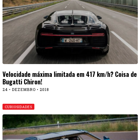
Velocidade máxima limitada em 417 km/h? Coisa de
Bugatti Chiron!
24 • DEZEMBRO • 2018
CURIOSIDADES