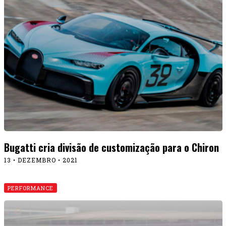
Bugatti cria divisão de customização para o Chiron
13 • DEZEMBRO • 2021
PERFORMANCE