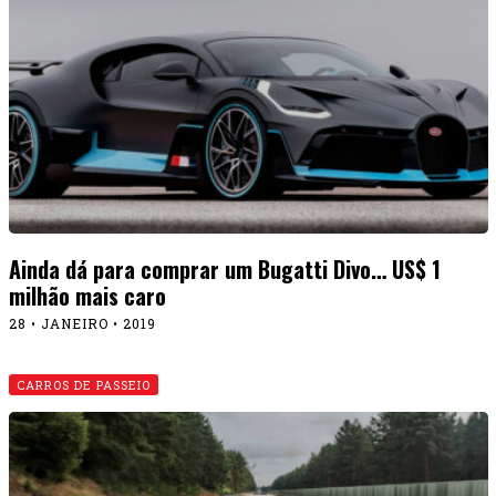
Ainda dá para comprar um Bugatti Divo… US$ 1
milhão mais caro
28 • JANEIRO • 2019
CARROS DE PASSEIO