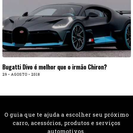
Bugatti Divo é melhor que o irmão Chiron?
29 • AGOSTO • 2018
O guia que te ajuda a escolher seu próximo
carro, acessórios, produtos e serviços
automotivos.