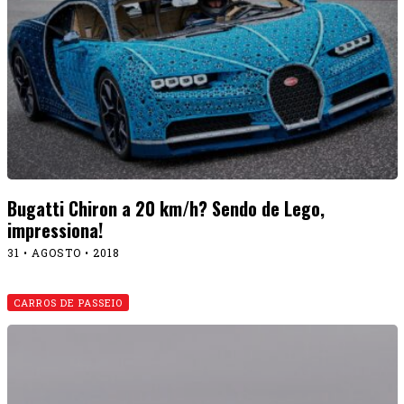
Bugatti Chiron a 20 km/h? Sendo de Lego,
impressiona!
31 • AGOSTO • 2018
CARROS DE PASSEIO