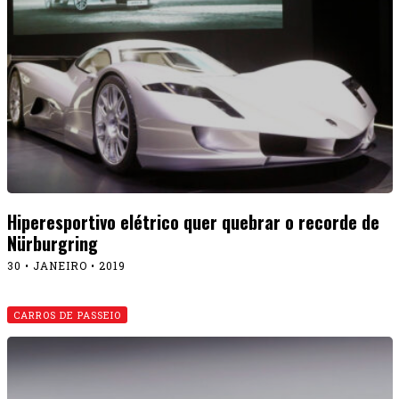
Hiperesportivo elétrico quer quebrar o recorde de
Nürburgring
30 • JANEIRO • 2019
CARROS DE PASSEIO