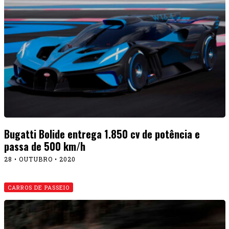
Bugatti Bolide entrega 1.850 cv de potência e
passa de 500 km/h
28 • OUTUBRO • 2020
CARROS DE PASSEIO