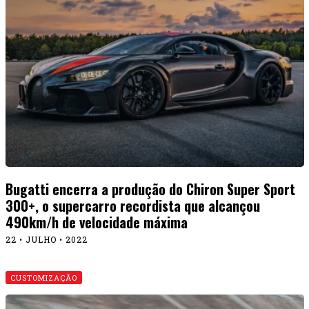
Bugatti encerra a produção do Chiron Super Sport
300+, o supercarro recordista que alcançou
490km/h de velocidade máxima
22 • JULHO • 2022
CUSTOMIZAÇÃO