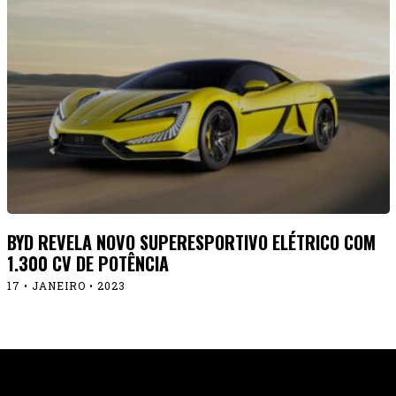
BYD REVELA NOVO SUPERESPORTIVO ELÉTRICO COM
1.300 CV DE POTÊNCIA
17 • JANEIRO • 2023