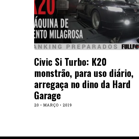
Civic Si Turbo: K20
monstrão, para uso diário,
arregaça no dino da Hard
Garage
20 • MARÇO • 2019