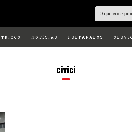
ÉTRICOS
NOTÍCIAS
PREPARADOS
SERVI
civici