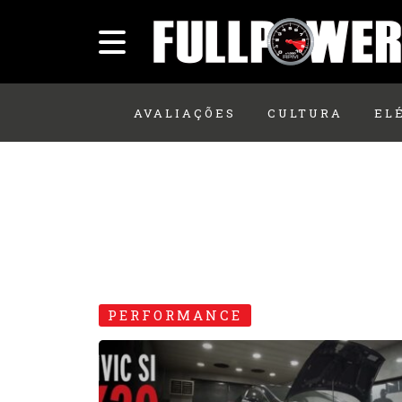
AVALIAÇÕES
CULTURA
EL
PERFORMANCE