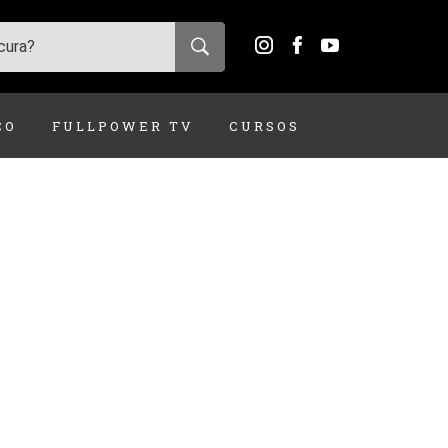
ÇO
FULLPOWER TV
CURSOS