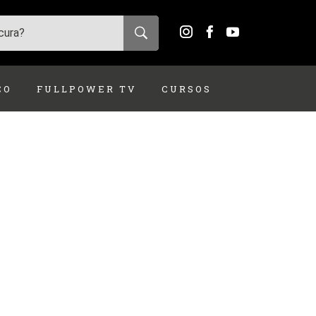
ÇO
FULLPOWER TV
CURSOS