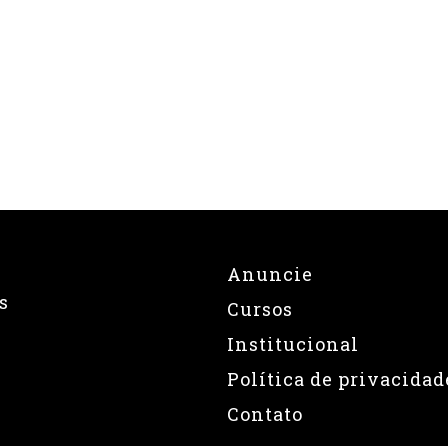
Anuncie
s
Cursos
Institucional
Política de privacidad
Contato