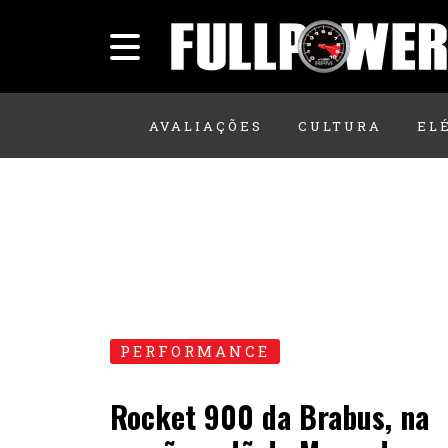
AVALIAÇÕES
CULTURA
EL
PERFORMANCE
Rocket 900 da Brabus, na