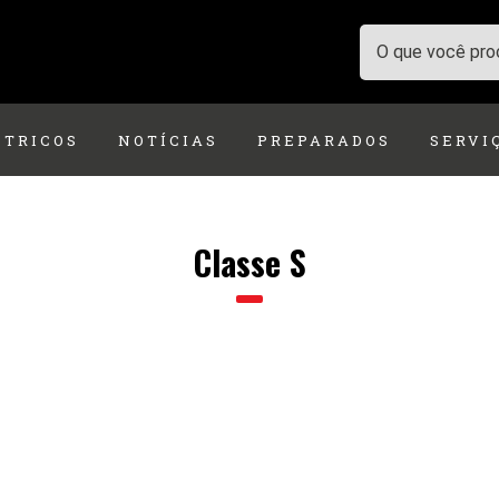
ÉTRICOS
NOTÍCIAS
PREPARADOS
SERVI
Classe S