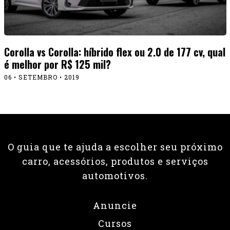
Corolla vs Corolla: híbrido flex ou 2.0 de 177 cv, qual
é melhor por R$ 125 mil?
06 • SETEMBRO • 2019
O guia que te ajuda a escolher seu próximo
carro, acessórios, produtos e serviços
automotivos.
Anuncie
Cursos