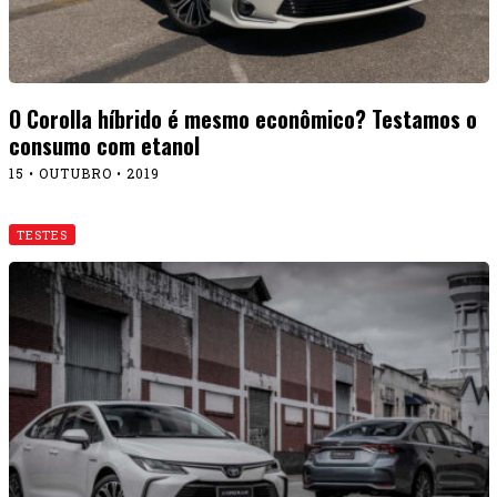
O Corolla híbrido é mesmo econômico? Testamos o
consumo com etanol
15 • OUTUBRO • 2019
TESTES