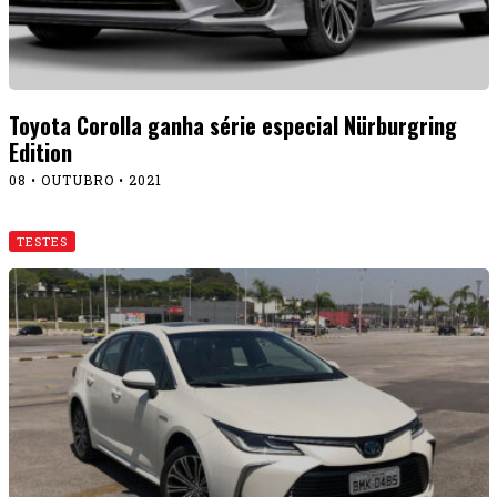
Toyota Corolla ganha série especial Nürburgring
Edition
08 • OUTUBRO • 2021
TESTES