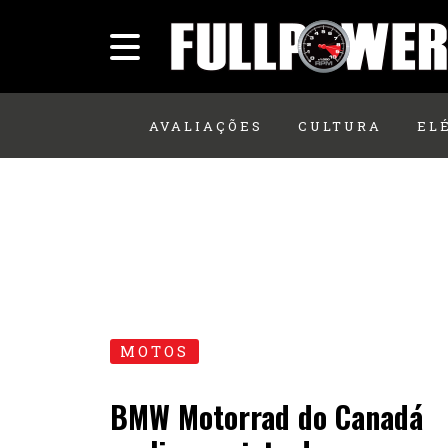
AVALIAÇÕES
CULTURA
EL
MOTOS
BMW Motorrad do Canadá