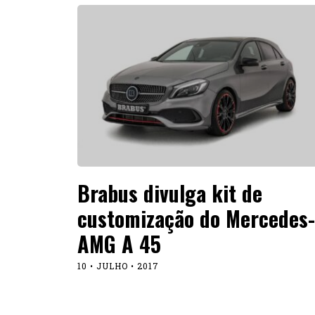
Brabus divulga kit de
customização do Mercedes-
AMG A 45
10 • JULHO • 2017