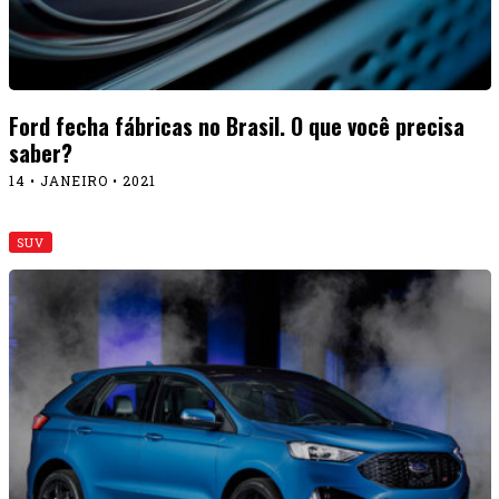
Ford fecha fábricas no Brasil. O que você precisa
saber?
14 • JANEIRO • 2021
SUV