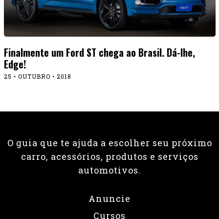
Finalmente um Ford ST chega ao Brasil. Dá-lhe,
Edge!
25 • OUTUBRO • 2018
O guia que te ajuda a escolher seu próximo
carro, acessórios, produtos e serviços
automotivos.
Anuncie
Cursos