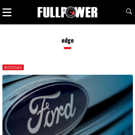
edge
NOTÍCIAS