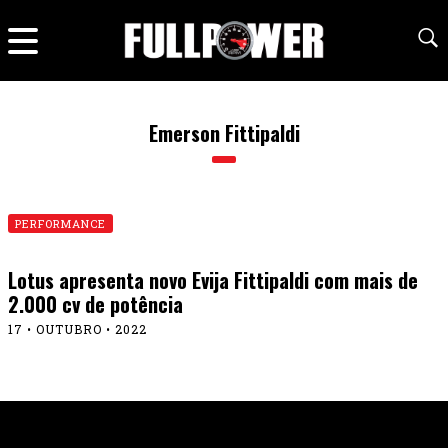
Emerson Fittipaldi
PERFORMANCE
Lotus apresenta novo Evija Fittipaldi com mais de
2.000 cv de potência
17 • OUTUBRO • 2022