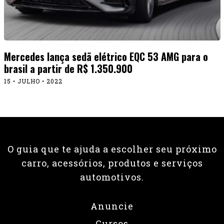
Mercedes lança sedã elétrico EQC 53 AMG para o
brasil a partir de R$ 1.350.900
15 • JULHO • 2022
O guia que te ajuda a escolher seu próximo
carro, acessórios, produtos e serviços
automotivos.
Anuncie
Cursos