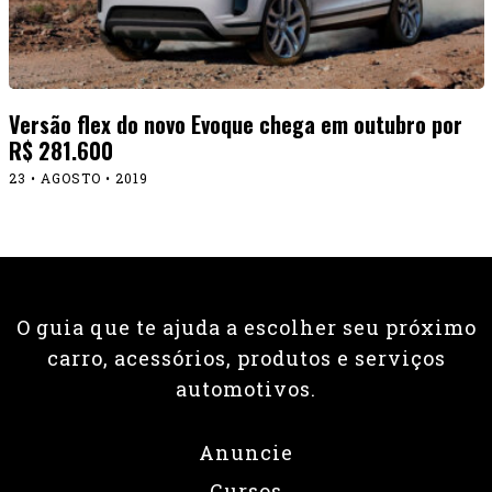
Versão flex do novo Evoque chega em outubro por
R$ 281.600
23 • AGOSTO • 2019
O guia que te ajuda a escolher seu próximo
carro, acessórios, produtos e serviços
automotivos.
Anuncie
Cursos