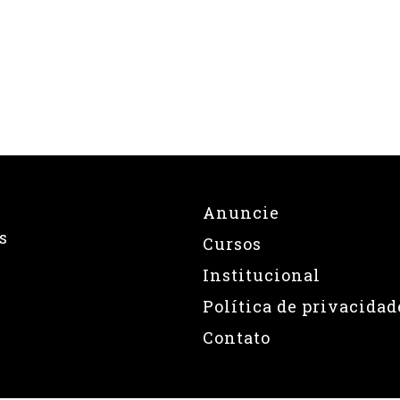
Anuncie
s
Cursos
Institucional
Política de privacidad
Contato