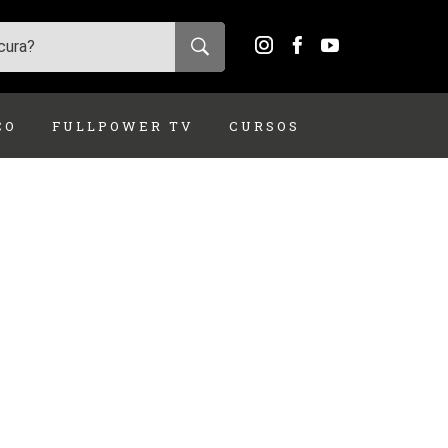
ÇO
FULLPOWER TV
CURSOS