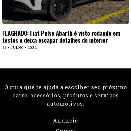
FLAGRADO: Fiat Pulse Abarth é visto rodando em
testes e deixa escapar detalhes do interior
26 • JULHO • 2022
O guia que te ajuda a escolher seu próximo
carro, acessórios, produtos e serviços
automotivos.
Anuncie
Cursos