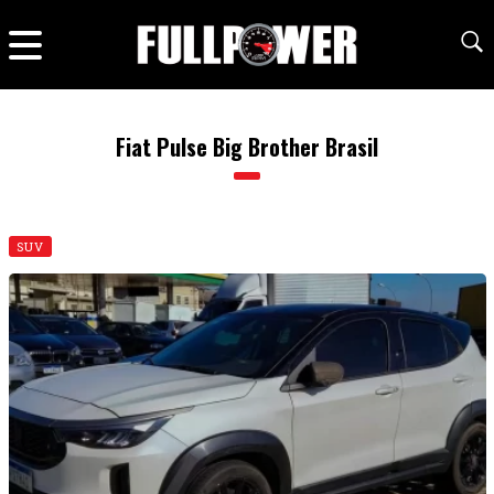
Fiat Pulse Big Brother Brasil
SUV