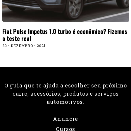
Fiat Pulse Impetus 1.0 turbo é econômico? Fizemos
o teste real
20 • DEZEMBRO • 2021
O guia que te ajuda a escolher seu próximo
carro, acessórios, produtos e serviços
automotivos.
Anuncie
Cursos