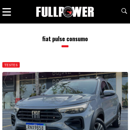
fiat pulse consumo
TESTES