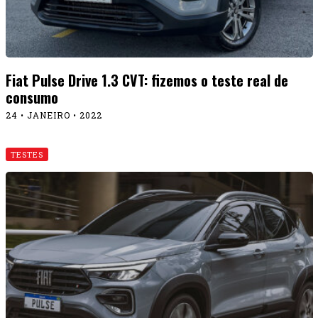
Fiat Pulse Drive 1.3 CVT: fizemos o teste real de
consumo
24 • JANEIRO • 2022
TESTES