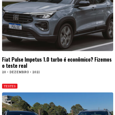
Fiat Pulse Impetus 1.0 turbo é econômico? Fizemos
o teste real
20 • DEZEMBRO • 2021
TESTES