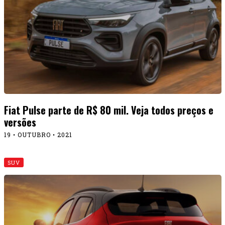
Fiat Pulse parte de R$ 80 mil. Veja todos preços e
versões
19 • OUTUBRO • 2021
SUV