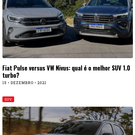
Fiat Pulse versus VW Nivus: qual é o melhor SUV 1.0
turbo?
15 • DEZEMBRO • 2021
SUV