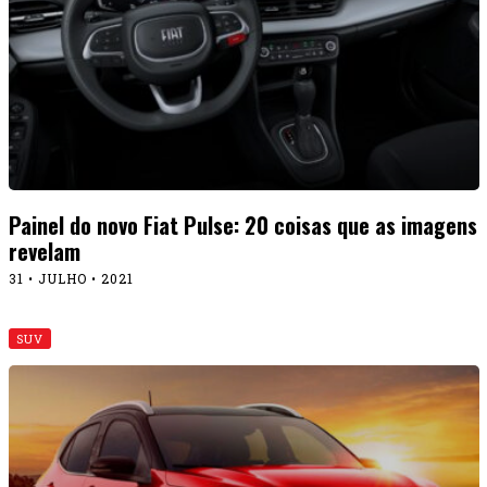
Painel do novo Fiat Pulse: 20 coisas que as imagens
revelam
31 • JULHO • 2021
SUV