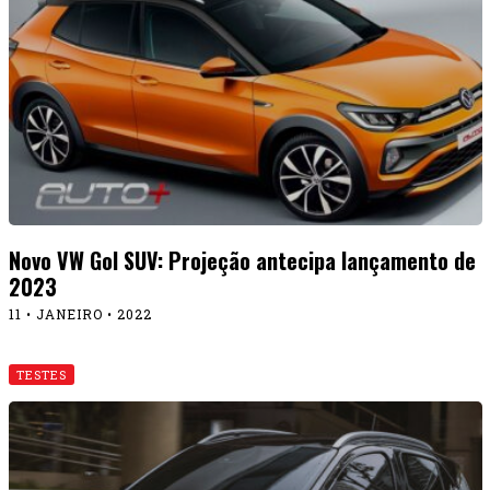
Novo VW Gol SUV: Projeção antecipa lançamento de
2023
11 • JANEIRO • 2022
TESTES