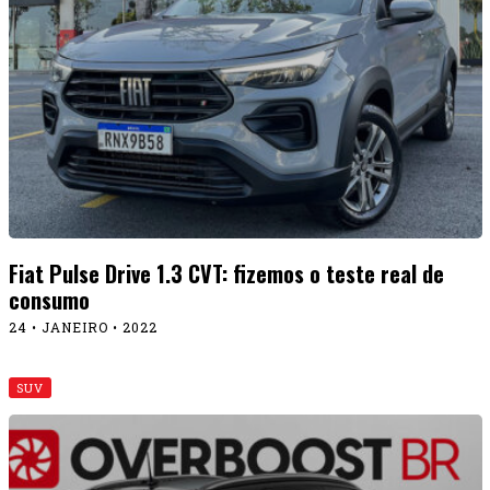
Fiat Pulse Drive 1.3 CVT: fizemos o teste real de
consumo
24 • JANEIRO • 2022
SUV