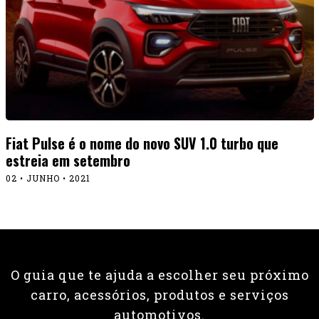
Fiat Pulse é o nome do novo SUV 1.0 turbo que
estreia em setembro
02 • JUNHO • 2021
O guia que te ajuda a escolher seu próximo
carro, acessórios, produtos e serviços
automotivos.