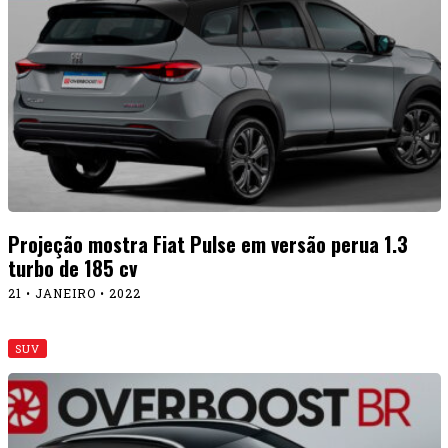
Projeção mostra Fiat Pulse em versão perua 1.3
turbo de 185 cv
21 • JANEIRO • 2022
SUV